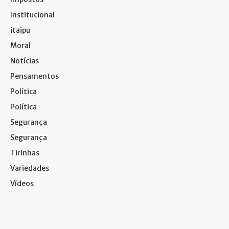
Institucional
itaipu
Moral
Notícias
Pensamentos
Política
Política
Segurança
Segurança
Tirinhas
Variedades
Vídeos