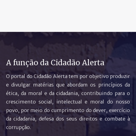
A função da Cidadão Alerta
O portal do Cidadão Alerta tem por objetivo produzir
e divulgar matérias que abordam os princípios da
ética, da moral e da cidadania, contribuindo para o
crescimento social, intelectual e moral do nosso
povo, por meio do cumprimento do dever, exercício
da cidadania, defesa dos seus direitos e combate à
corrupção.