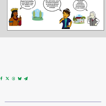
PARTICIPE