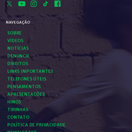
NAVEGAÇÃO
SOBRE
VÍDEOS
NOTÍCIAS
DENUNCIE
DIREITOS
LINKS IMPORTANTES
TELEFONES ÚTEIS
PENSAMENTOS
APRESENTAÇÕES
HINOS
TIRINHAS
CONTATO
POLÍTICA DE PRIVACIDADE