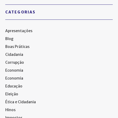
CATEGORIAS
Apresentações
Blog
Boas Práticas
Cidadania
Corrupção
Economia
Economia
Educação
Eleição
Ética e Cidadania
Hinos
Impostos