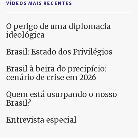
VÍDEOS MAIS RECENTES
O perigo de uma diplomacia
ideológica
Brasil: Estado dos Privilégios
Brasil à beira do precipício:
cenário de crise em 2026
Quem está usurpando o nosso
Brasil?
Entrevista especial