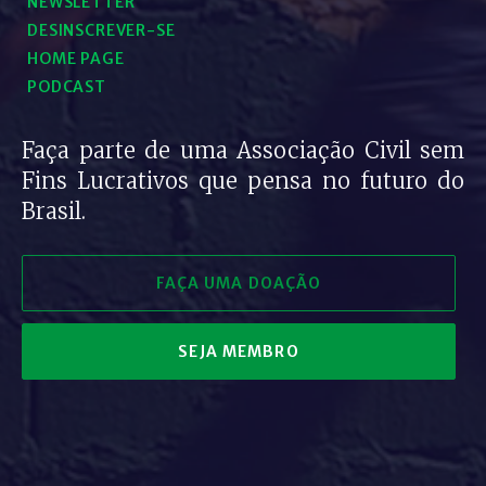
NEWSLETTER
DESINSCREVER-SE
HOME PAGE
PODCAST
Faça parte de uma Associação Civil sem
Fins Lucrativos que pensa no futuro do
Brasil.
FAÇA UMA DOAÇÃO
SEJA MEMBRO