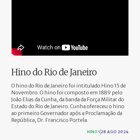
Hino do Rio de Janeiro
O hino do Rio de Janeiro foi intitulado Hino 15 de
Novembro. O hino foi composto em 1889 pelo
João Elias da Cunha, da banda da Força Militar do
Estado do Rio de Janeiro. Cunha ofereceu o hino
ao primeiro Governador após a Proclamação da
República, Dr. Francisco Portela.
HINOS
28 AGO 2024