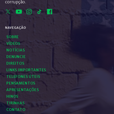
corrupção.
NAVEGAÇÃO
SOBRE
VÍDEOS
NOTÍCIAS
DENUNCIE
DIREITOS
LINKS IMPORTANTES
TELEFONES ÚTEIS
PENSAMENTOS
APRESENTAÇÕES
HINOS
TIRINHAS
CONTATO