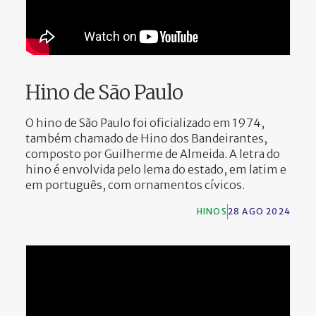
Hino de São Paulo
O hino de São Paulo foi oficializado em 1974,
também chamado de Hino dos Bandeirantes,
composto por Guilherme de Almeida. A letra do
hino é envolvida pelo lema do estado, em latim e
em português, com ornamentos cívicos.
HINOS
28 AGO 2024