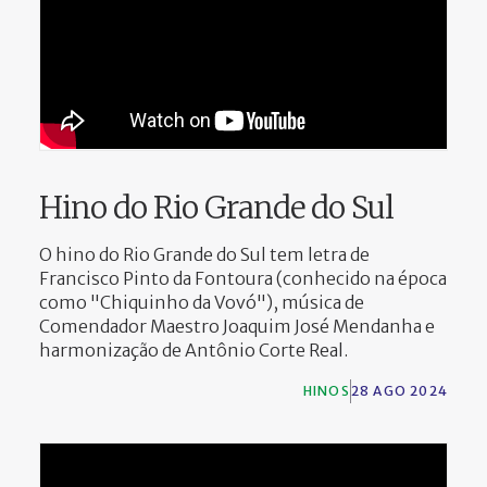
Hino do Rio Grande do Sul
O hino do Rio Grande do Sul tem letra de
Francisco Pinto da Fontoura (conhecido na época
como "Chiquinho da Vovó"), música de
Comendador Maestro Joaquim José Mendanha e
harmonização de Antônio Corte Real.
HINOS
28 AGO 2024