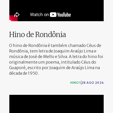
Hino de Rondônia
O hino de Rondônia é também chamado Céus de
Rondônia, tem letra de Joaquim Araújo Lima e
música de José de Mello e Silva. A letra do hino foi
originalmente um poema, intitulado Céus do
Guaporé, escrito por Joaquim de Araújo Lima na
década de 1950.
HINOS
28 AGO 2024