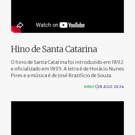
Hino de Santa Catarina
O hino de Santa Catarina foi introduzido em 1892
e oficializado em 1895. A letra é de Horácio Nunes
Pires e a música é de José Brazilício de Souza.
HINOS
28 AGO 2024