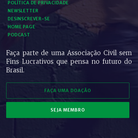
POLÍTICA DE PRIVACIDADE
NEWSLETTER
DESINSCREVER-SE
HOME PAGE
PODCAST
Faça parte de uma Associação Civil sem
Fins Lucrativos que pensa no futuro do
Brasil.
FAÇA UMA DOAÇÃO
SEJA MEMBRO