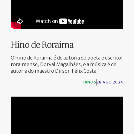
Hino de Roraima
O hino de Roraima é de autoria do poeta e escritor
roraimense, Dorval Magalhães, e a música é de
autoria do maestro Dirson Félix Costa.
HINOS
28 AGO 2024