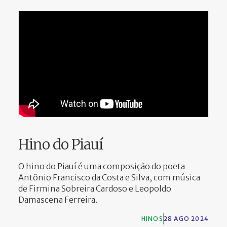
Hino do Piauí
O hino do Piauí é uma composição do poeta
Antônio Francisco da Costa e Silva, com música
de Firmina Sobreira Cardoso e Leopoldo
Damascena Ferreira.
HINOS
28 AGO 2024