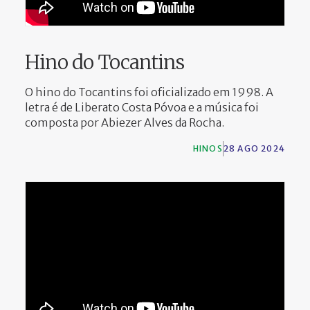
PARTICIPE
Hino do Tocantins
O hino do Tocantins foi oficializado em 1998. A
letra é de Liberato Costa Póvoa e a música foi
composta por Abiezer Alves da Rocha.
HINOS
28 AGO 2024