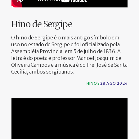
Hino de Sergipe
O hino de Sergipe é o mais antigo símbolo em
uso no estado de Sergipe e foi oficializado pela
Assembléia Provincial em 5 de julho de 1836. A
letra é do poeta e professor Manoel Joaquim de
Oliveira Campos e a música é do Frei José de Santa
Cecília, ambos sergipanos.
HINOS
28 AGO 2024