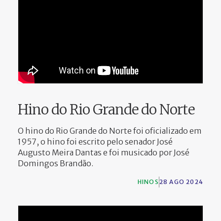
Hino do Rio Grande do Norte
O hino do Rio Grande do Norte foi oficializado em
1957, o hino foi escrito pelo senador José
Augusto Meira Dantas e foi musicado por José
Domingos Brandão.
HINOS
28 AGO 2024