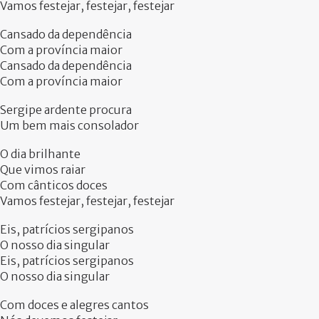
Vamos festejar, festejar, festejar
Cansado da dependência
Com a província maior
Cansado da dependência
Com a província maior
Sergipe ardente procura
Um bem mais consolador
O dia brilhante
Que vimos raiar
Com cânticos doces
Vamos festejar, festejar, festejar
Eis, patrícios sergipanos
O nosso dia singular
Eis, patrícios sergipanos
O nosso dia singular
Com doces e alegres cantos