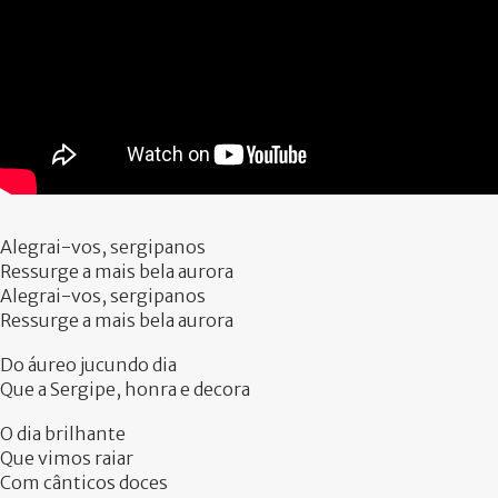
PARTICIPE
Alegrai-vos, sergipanos
Ressurge a mais bela aurora
Alegrai-vos, sergipanos
Ressurge a mais bela aurora
Do áureo jucundo dia
Que a Sergipe, honra e decora
O dia brilhante
Que vimos raiar
Com cânticos doces