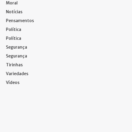
Moral
Notícias
Pensamentos
Política
Política
Segurança
Segurança
Tirinhas
Variedades
Vídeos