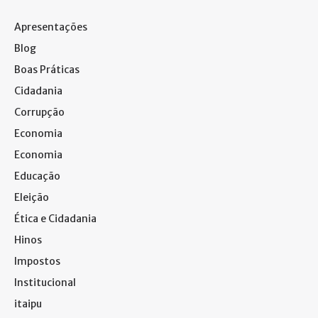
Apresentações
Blog
Boas Práticas
Cidadania
Corrupção
Economia
Economia
Educação
Eleição
Ética e Cidadania
Hinos
Impostos
Institucional
itaipu