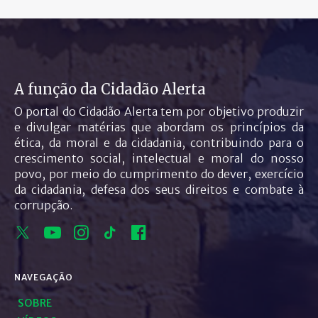
A função da Cidadão Alerta
O portal do Cidadão Alerta tem por objetivo produzir
e divulgar matérias que abordam os princípios da
ética, da moral e da cidadania, contribuindo para o
crescimento social, intelectual e moral do nosso
povo, por meio do cumprimento do dever, exercício
da cidadania, defesa dos seus direitos e combate à
corrupção.
NAVEGAÇÃO
SOBRE