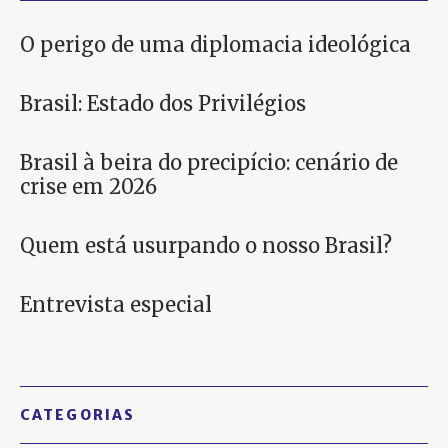
O perigo de uma diplomacia ideológica
Brasil: Estado dos Privilégios
Brasil à beira do precipício: cenário de
crise em 2026
Quem está usurpando o nosso Brasil?
Entrevista especial
CATEGORIAS