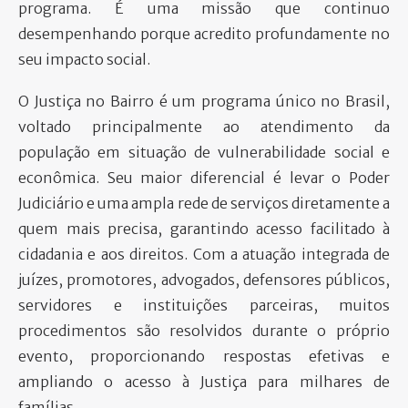
programa. É uma missão que continuo
desempenhando porque acredito profundamente no
seu impacto social.
O Justiça no Bairro é um programa único no Brasil,
voltado principalmente ao atendimento da
população em situação de vulnerabilidade social e
econômica. Seu maior diferencial é levar o Poder
Judiciário e uma ampla rede de serviços diretamente a
quem mais precisa, garantindo acesso facilitado à
cidadania e aos direitos. Com a atuação integrada de
juízes, promotores, advogados, defensores públicos,
servidores e instituições parceiras, muitos
procedimentos são resolvidos durante o próprio
evento, proporcionando respostas efetivas e
ampliando o acesso à Justiça para milhares de
famílias.