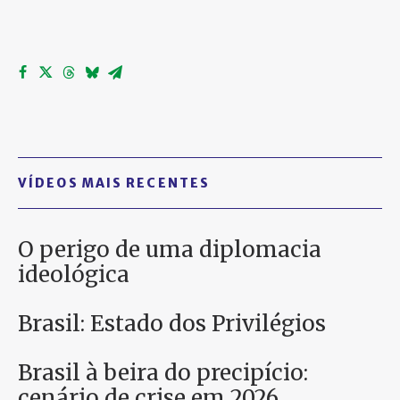
VÍDEOS MAIS RECENTES
O perigo de uma diplomacia
ideológica
Brasil: Estado dos Privilégios
Brasil à beira do precipício:
cenário de crise em 2026