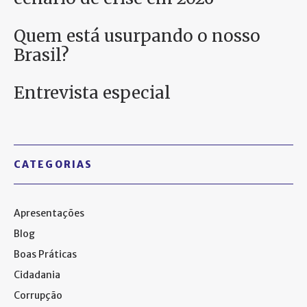
Quem está usurpando o nosso
Brasil?
Entrevista especial
CATEGORIAS
Apresentações
Blog
Boas Práticas
Cidadania
Corrupção