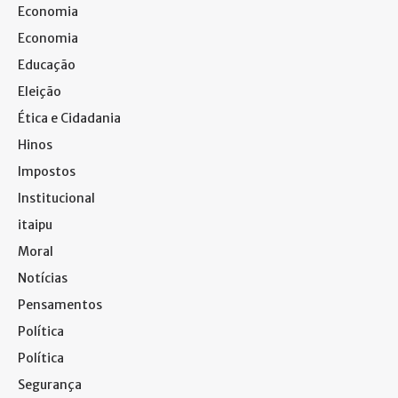
Economia
Economia
Educação
Eleição
Ética e Cidadania
Hinos
Impostos
Institucional
itaipu
Moral
Notícias
Pensamentos
Política
Política
Segurança