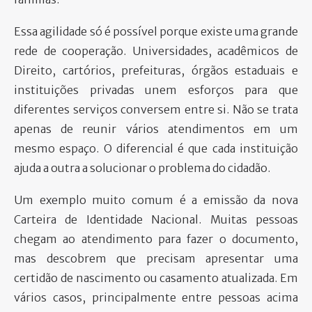
Essa agilidade só é possível porque existe uma grande
rede de cooperação. Universidades, acadêmicos de
Direito, cartórios, prefeituras, órgãos estaduais e
instituições privadas unem esforços para que
diferentes serviços conversem entre si. Não se trata
apenas de reunir vários atendimentos em um
mesmo espaço. O diferencial é que cada instituição
ajuda a outra a solucionar o problema do cidadão.
Um exemplo muito comum é a emissão da nova
Carteira de Identidade Nacional. Muitas pessoas
chegam ao atendimento para fazer o documento,
mas descobrem que precisam apresentar uma
certidão de nascimento ou casamento atualizada. Em
vários casos, principalmente entre pessoas acima