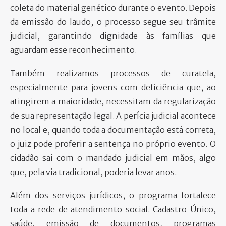
coleta do material genético durante o evento. Depois
da emissão do laudo, o processo segue seu trâmite
judicial, garantindo dignidade às famílias que
aguardam esse reconhecimento.
Também realizamos processos de curatela,
especialmente para jovens com deficiência que, ao
atingirem a maioridade, necessitam da regularização
de sua representação legal. A perícia judicial acontece
no local e, quando toda a documentação está correta,
o juiz pode proferir a sentença no próprio evento. O
cidadão sai com o mandado judicial em mãos, algo
que, pela via tradicional, poderia levar anos.
Além dos serviços jurídicos, o programa fortalece
toda a rede de atendimento social. Cadastro Único,
saúde, emissão de documentos, programas