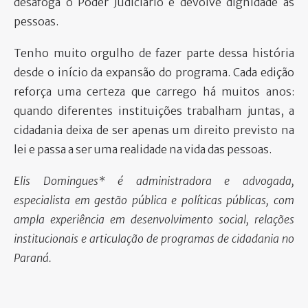
desafoga o Poder Judiciário e devolve dignidade às
pessoas.
Tenho muito orgulho de fazer parte dessa história
desde o início da expansão do programa. Cada edição
reforça uma certeza que carrego há muitos anos:
quando diferentes instituições trabalham juntas, a
cidadania deixa de ser apenas um direito previsto na
lei e passa a ser uma realidade na vida das pessoas.
Elis Domingues* é administradora e advogada,
especialista em gestão pública e políticas públicas, com
ampla experiência em desenvolvimento social, relações
institucionais e articulação de programas de cidadania no
Paraná.