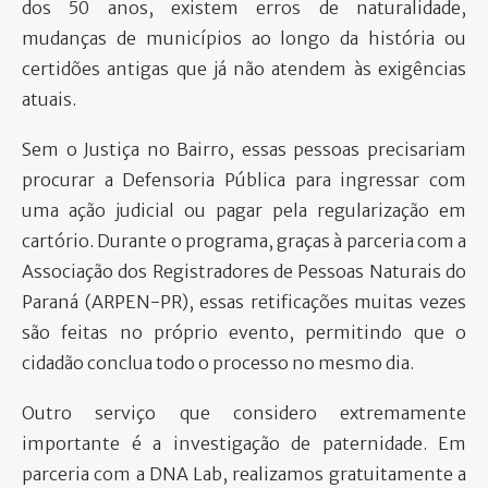
dos 50 anos, existem erros de naturalidade,
mudanças de municípios ao longo da história ou
certidões antigas que já não atendem às exigências
atuais.
Sem o Justiça no Bairro, essas pessoas precisariam
procurar a Defensoria Pública para ingressar com
uma ação judicial ou pagar pela regularização em
cartório. Durante o programa, graças à parceria com a
Associação dos Registradores de Pessoas Naturais do
Paraná (ARPEN-PR), essas retificações muitas vezes
são feitas no próprio evento, permitindo que o
cidadão conclua todo o processo no mesmo dia.
Outro serviço que considero extremamente
importante é a investigação de paternidade. Em
parceria com a DNA Lab, realizamos gratuitamente a