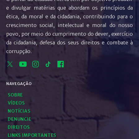
e divulgar matérias que abordam os princípios da
ética, da moral e da cidadania, contribuindo para o
crescimento social, intelectual e moral do nosso
povo, por meio do cumprimento do dever, exercício
da cidadania, defesa dos seus direitos e combate à
corrupção.
NAVEGAÇÃO
SOBRE
VÍDEOS
NOTÍCIAS
DENUNCIE
DIREITOS
LINKS IMPORTANTES