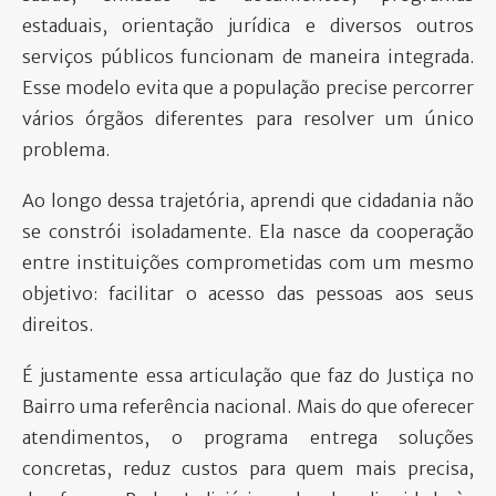
estaduais, orientação jurídica e diversos outros
serviços públicos funcionam de maneira integrada.
Esse modelo evita que a população precise percorrer
vários órgãos diferentes para resolver um único
problema.
Ao longo dessa trajetória, aprendi que cidadania não
se constrói isoladamente. Ela nasce da cooperação
entre instituições comprometidas com um mesmo
objetivo: facilitar o acesso das pessoas aos seus
direitos.
É justamente essa articulação que faz do Justiça no
Bairro uma referência nacional. Mais do que oferecer
atendimentos, o programa entrega soluções
concretas, reduz custos para quem mais precisa,