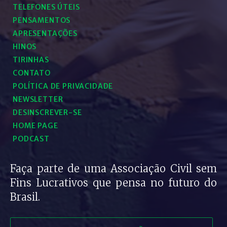
TELEFONES ÚTEIS
PENSAMENTOS
APRESENTAÇÕES
HINOS
TIRINHAS
CONTATO
POLÍTICA DE PRIVACIDADE
NEWSLETTER
DESINSCREVER-SE
HOME PAGE
PODCAST
Faça parte de uma Associação Civil sem
Fins Lucrativos que pensa no futuro do
Brasil.