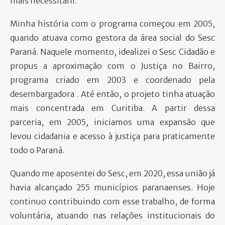
mais necessitam.
Minha história com o programa começou em 2005,
quando atuava como gestora da área social do Sesc
Paraná. Naquele momento, idealizei o Sesc Cidadão e
propus a aproximação com o Justiça no Bairro,
programa criado em 2003 e coordenado pela
desembargadora . Até então, o projeto tinha atuação
mais concentrada em Curitiba. A partir dessa
parceria, em 2005, iniciamos uma expansão que
levou cidadania e acesso à justiça para praticamente
todo o Paraná.
Quando me aposentei do Sesc, em 2020, essa união já
havia alcançado 255 municípios paranaenses. Hoje
continuo contribuindo com esse trabalho, de forma
voluntária, atuando nas relações institucionais do