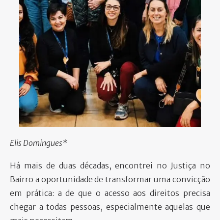
PARTICIPE
Elis Domingues*
Há mais de duas décadas, encontrei no Justiça no
Bairro a oportunidade de transformar uma convicção
em prática: a de que o acesso aos direitos precisa
chegar a todas pessoas, especialmente aquelas que