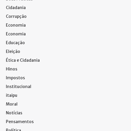
Cidadania
Corrupção
Economia
Economia
Educação
Eleição
Ética e Cidadania
Hinos
Impostos
Institucional
itaipu
Moral
Notícias
Pensamentos
Política