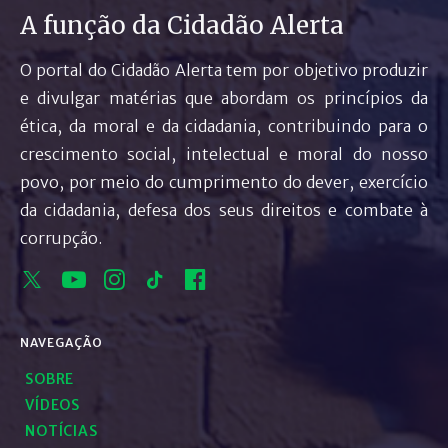
A função da Cidadão Alerta
O portal do Cidadão Alerta tem por objetivo produzir
e divulgar matérias que abordam os princípios da
ética, da moral e da cidadania, contribuindo para o
crescimento social, intelectual e moral do nosso
povo, por meio do cumprimento do dever, exercício
da cidadania, defesa dos seus direitos e combate à
corrupção.
NAVEGAÇÃO
SOBRE
VÍDEOS
NOTÍCIAS