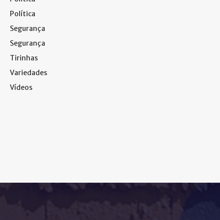
Política
Segurança
Segurança
Tirinhas
Variedades
Vídeos