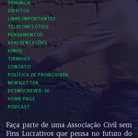
DENUNCIE
DIREITOS
LINKS IMPORTANTES
TELEFONES ÚTEIS
PENSAMENTOS
APRESENTAÇÕES
HINOS
TIRINHAS
CONTATO
POLÍTICA DE PRIVACIDADE
NEWSLETTER
DESINSCREVER-SE
HOME PAGE
PODCAST
Faça parte de uma Associação Civil sem
Fins Lucrativos que pensa no futuro do