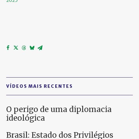
2025
VÍDEOS MAIS RECENTES
O perigo de uma diplomacia
ideológica
Brasil: Estado dos Privilégios