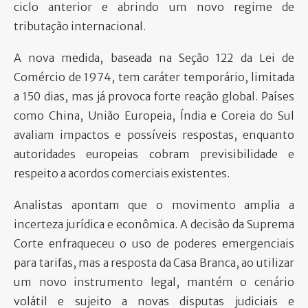
ciclo anterior e abrindo um novo regime de
tributação internacional.
A nova medida, baseada na Seção 122 da Lei de
Comércio de 1974, tem caráter temporário, limitada
a 150 dias, mas já provoca forte reação global. Países
como China, União Europeia, Índia e Coreia do Sul
avaliam impactos e possíveis respostas, enquanto
autoridades europeias cobram previsibilidade e
respeito a acordos comerciais existentes.
Analistas apontam que o movimento amplia a
incerteza jurídica e econômica. A decisão da Suprema
Corte enfraqueceu o uso de poderes emergenciais
para tarifas, mas a resposta da Casa Branca, ao utilizar
um novo instrumento legal, mantém o cenário
volátil e sujeito a novas disputas judiciais e