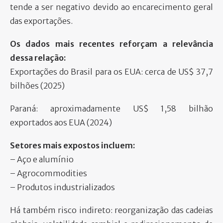
tende a ser negativo devido ao encarecimento geral
das exportações.
Os dados mais recentes reforçam a relevância
dessa relação:
Exportações do Brasil para os EUA: cerca de US$ 37,7
bilhões (2025)
Paraná: aproximadamente US$ 1,58 bilhão
exportados aos EUA (2024)
Setores mais expostos incluem:
– Aço e alumínio
– Agrocommodities
– Produtos industrializados
Há também risco indireto: reorganização das cadeias