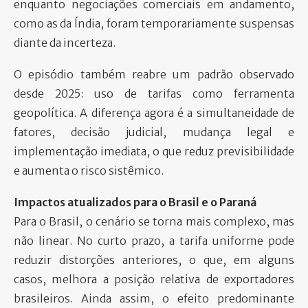
enquanto negociações comerciais em andamento,
como as da Índia, foram temporariamente suspensas
diante da incerteza.
O episódio também reabre um padrão observado
desde 2025: uso de tarifas como ferramenta
geopolítica. A diferença agora é a simultaneidade de
fatores, decisão judicial, mudança legal e
implementação imediata, o que reduz previsibilidade
e aumenta o risco sistêmico.
Impactos atualizados para o Brasil e o Paraná
Para o Brasil, o cenário se torna mais complexo, mas
não linear. No curto prazo, a tarifa uniforme pode
reduzir distorções anteriores, o que, em alguns
casos, melhora a posição relativa de exportadores
brasileiros. Ainda assim, o efeito predominante