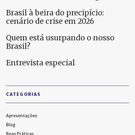
Brasil à beira do precipício:
cenário de crise em 2026
Quem está usurpando o nosso
Brasil?
Entrevista especial
CATEGORIAS
Apresentações
Blog
Boas Práticas