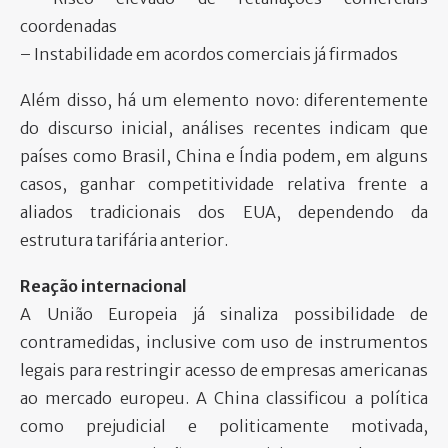
coordenadas
– Instabilidade em acordos comerciais já firmados
Além disso, há um elemento novo: diferentemente
do discurso inicial, análises recentes indicam que
países como Brasil, China e Índia podem, em alguns
casos, ganhar competitividade relativa frente a
aliados tradicionais dos EUA, dependendo da
estrutura tarifária anterior.
Reação internacional
A União Europeia já sinaliza possibilidade de
contramedidas, inclusive com uso de instrumentos
legais para restringir acesso de empresas americanas
ao mercado europeu. A China classificou a política
como prejudicial e politicamente motivada,