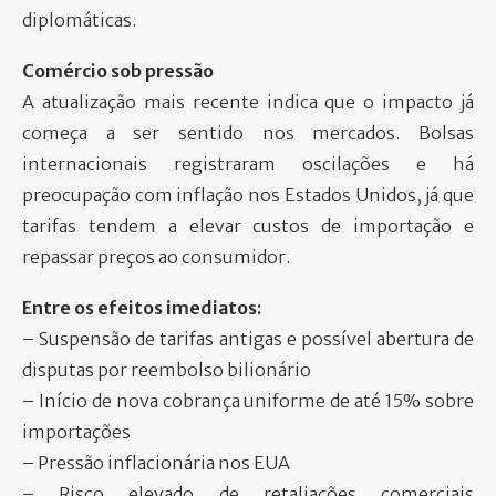
diplomáticas.
Comércio sob pressão
A atualização mais recente indica que o impacto já
começa a ser sentido nos mercados. Bolsas
internacionais registraram oscilações e há
preocupação com inflação nos Estados Unidos, já que
tarifas tendem a elevar custos de importação e
repassar preços ao consumidor.
Entre os efeitos imediatos:
– Suspensão de tarifas antigas e possível abertura de
disputas por reembolso bilionário
– Início de nova cobrança uniforme de até 15% sobre
importações
– Pressão inflacionária nos EUA
– Risco elevado de retaliações comerciais