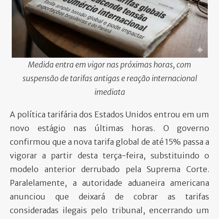
PARTICIPE
Medida entra em vigor nas próximas horas, com
suspensão de tarifas antigas e reação internacional
imediata
A política tarifária dos Estados Unidos entrou em um
novo estágio nas últimas horas. O governo
confirmou que a nova tarifa global de até 15% passa a
vigorar a partir desta terça-feira, substituindo o
modelo anterior derrubado pela Suprema Corte.
Paralelamente, a autoridade aduaneira americana
anunciou que deixará de cobrar as tarifas
consideradas ilegais pelo tribunal, encerrando um