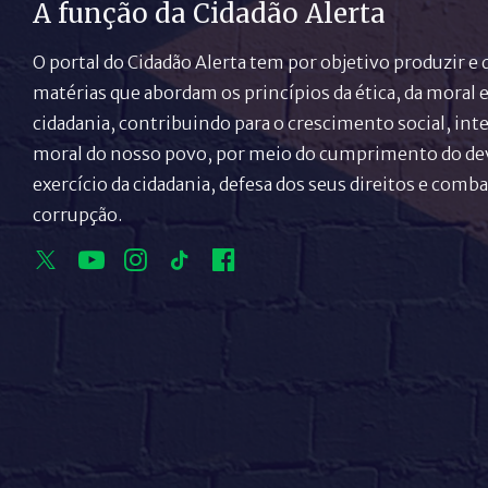
A função da Cidadão Alerta
O portal do Cidadão Alerta tem por objetivo produzir e 
matérias que abordam os princípios da ética, da moral e
cidadania, contribuindo para o crescimento social, inte
moral do nosso povo, por meio do cumprimento do de
exercício da cidadania, defesa dos seus direitos e comba
corrupção.