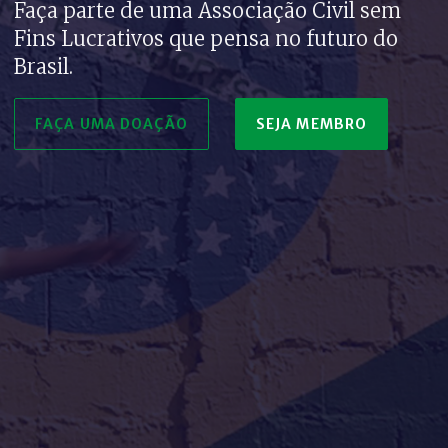
Faça parte de uma Associação Civil sem
Fins Lucrativos que pensa no futuro do
Brasil.
FAÇA UMA DOAÇÃO
SEJA MEMBRO