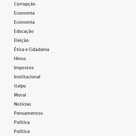
Corrupção
Economia
Economia
Educação
Eleição
Ética e Cidadania
Hinos
Impostos
Institucional
itaipu
Moral
Notícias
Pensamentos
Política
Política