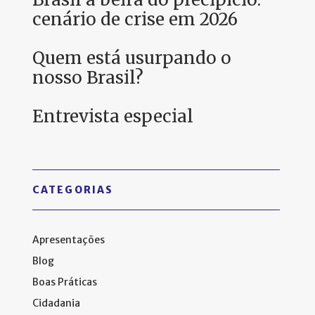
cenário de crise em 2026
Quem está usurpando o
nosso Brasil?
Entrevista especial
CATEGORIAS
Apresentações
Blog
Boas Práticas
Cidadania