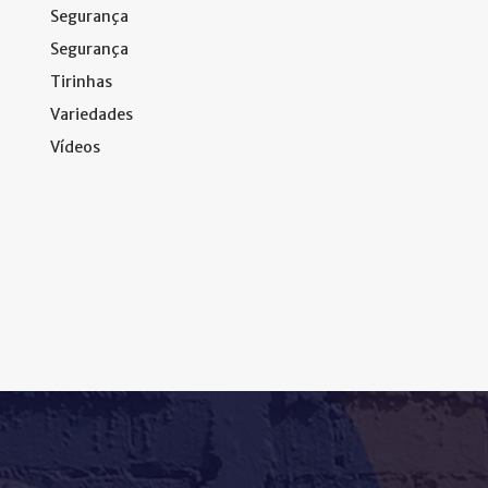
Segurança
Segurança
Tirinhas
Variedades
Vídeos