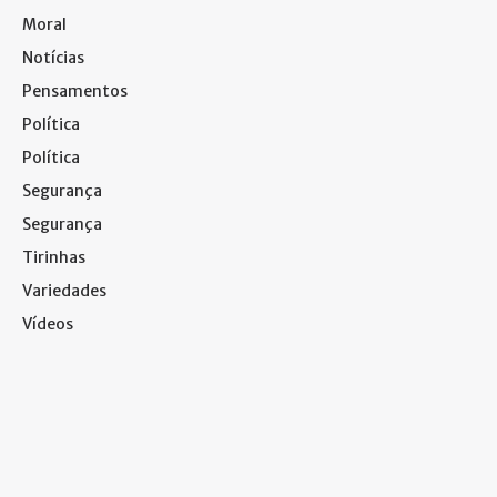
Moral
Notícias
Pensamentos
Política
Política
Segurança
Segurança
Tirinhas
Variedades
Vídeos