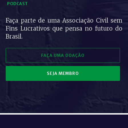
PODCAST
Faça parte de uma Associação Civil sem
Fins Lucrativos que pensa no futuro do
Brasil.
FAÇA UMA DOAÇÃO
SEJA MEMBRO