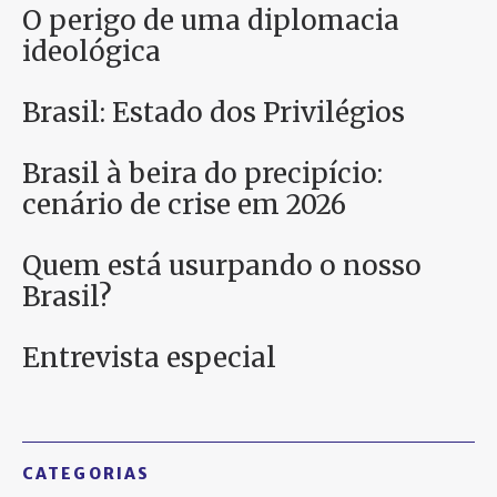
O perigo de uma diplomacia
ideológica
Brasil: Estado dos Privilégios
Brasil à beira do precipício:
cenário de crise em 2026
Quem está usurpando o nosso
Brasil?
Entrevista especial
CATEGORIAS