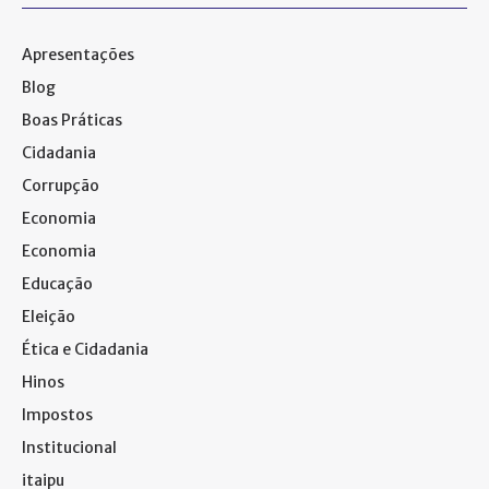
Apresentações
Blog
Boas Práticas
Cidadania
Corrupção
Economia
Economia
Educação
Eleição
Ética e Cidadania
Hinos
Impostos
Institucional
itaipu