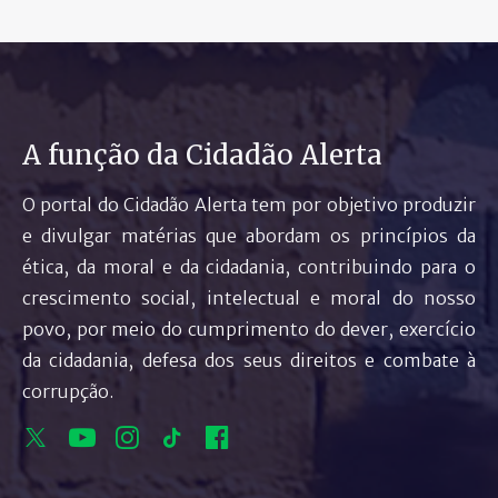
A função da Cidadão Alerta
O portal do Cidadão Alerta tem por objetivo produzir
e divulgar matérias que abordam os princípios da
ética, da moral e da cidadania, contribuindo para o
crescimento social, intelectual e moral do nosso
povo, por meio do cumprimento do dever, exercício
da cidadania, defesa dos seus direitos e combate à
corrupção.