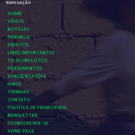
NAVEGAÇÃO
SOBRE
VÍDEOS
NOTÍCIAS
DENUNCIE
DIREITOS
LINKS IMPORTANTES
TELEFONES ÚTEIS
PENSAMENTOS
APRESENTAÇÕES
HINOS
TIRINHAS
CONTATO
POLÍTICA DE PRIVACIDADE
NEWSLETTER
DESINSCREVER-SE
HOME PAGE