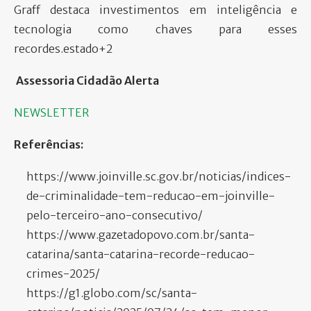
Graff destaca investimentos em inteligência e
tecnologia como chaves para esses
recordes.estado+2​
Assessoria Cidadão Alerta
NEWSLETTER
Referências:
https://www.joinville.sc.gov.br/noticias/indices-
de-criminalidade-tem-reducao-em-joinville-
pelo-terceiro-ano-consecutivo/
https://www.gazetadopovo.com.br/santa-
catarina/santa-catarina-recorde-reducao-
crimes-2025/
https://g1.globo.com/sc/santa-