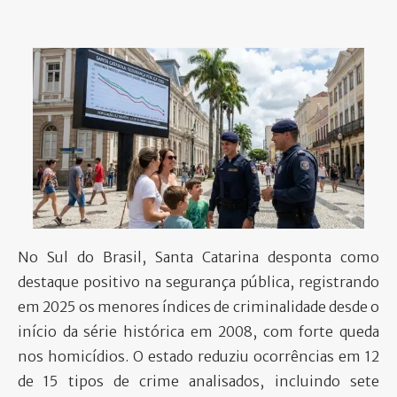
PARTICIPE
No Sul do Brasil, Santa Catarina desponta como
destaque positivo na segurança pública, registrando
em 2025 os menores índices de criminalidade desde o
início da série histórica em 2008, com forte queda
nos homicídios. O estado reduziu ocorrências em 12
de 15 tipos de crime analisados, incluindo sete