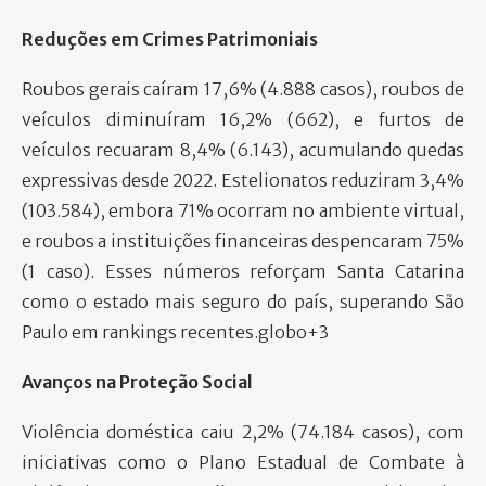
Reduções em Crimes Patrimoniais
Roubos gerais caíram 17,6% (4.888 casos), roubos de
veículos diminuíram 16,2% (662), e furtos de
veículos recuaram 8,4% (6.143), acumulando quedas
expressivas desde 2022. Estelionatos reduziram 3,4%
(103.584), embora 71% ocorram no ambiente virtual,
e roubos a instituições financeiras despencaram 75%
(1 caso). Esses números reforçam Santa Catarina
como o estado mais seguro do país, superando São
Paulo em rankings recentes.globo+3​
Avanços na Proteção Social
Violência doméstica caiu 2,2% (74.184 casos), com
iniciativas como o Plano Estadual de Combate à