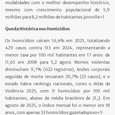
modalidades com o melhor desempenho histórico,
mesmo com crescimento populacional de 5,9
milhões para 8,2 milhões de habitantes.joinville+1​
Queda Histórica nos Homicídios
Os homicídios caíram 16,4% em 2025, totalizando
429 casos contra 513 em 2024, representando a
menor taxa por 100 mil habitantes em 17 anos: de
11,65 em 2008 para 5,2 agora. Mortes violentas
diminuíram 9,7% (622 registros), lesões corporais
seguidas de morte recuaram 20,7% (23 casos), e o
estado lidera rankings nacionais, como o Atlas da
Violência 2025, com 9 homicídios por 100 mil
habitantes, abaixo da média brasileira de 21,2. Em
agosto de 2025, o índice mensal foi o menor em 18
anos, com apenas 33 homicídios.gazetadopovo+5​