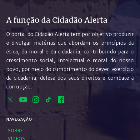
A função da Cidadão Alerta
O portal do Cidadão Alerta tem por objetivo produzir
e divulgar matérias que abordam os princípios da
ética, da moral e da cidadania, contribuindo para o
crescimento social, intelectual e moral do nosso
povo, por meio do cumprimento do dever, exercício
da cidadania, defesa dos seus direitos e combate à
corrupção.
NAVEGAÇÃO
SOBRE
VÍDEOS