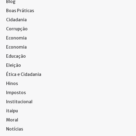
Blog
Boas Práticas
Cidadania
Corrupção
Economia
Economia
Educação
Eleição
Ética e Cidadania
Hinos
Impostos
Institucional
itaipu
Moral
Notícias