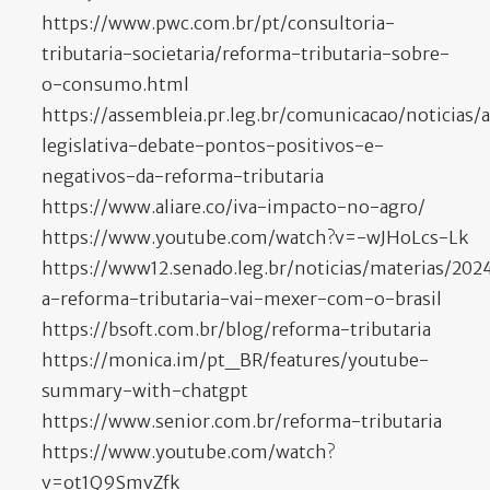
https://www.pwc.com.br/pt/consultoria-
tributaria-societaria/reforma-tributaria-sobre-
o-consumo.html
https://assembleia.pr.leg.br/comunicacao/noticias/
legislativa-debate-pontos-positivos-e-
negativos-da-reforma-tributaria
https://www.aliare.co/iva-impacto-no-agro/
https://www.youtube.com/watch?v=-wJHoLcs-Lk
https://www12.senado.leg.br/noticias/materias/20
a-reforma-tributaria-vai-mexer-com-o-brasil
https://bsoft.com.br/blog/reforma-tributaria
https://monica.im/pt_BR/features/youtube-
summary-with-chatgpt
https://www.senior.com.br/reforma-tributaria
https://www.youtube.com/watch?
v=ot1Q9SmvZfk