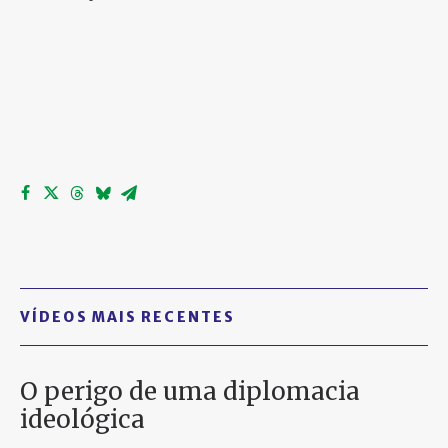
VÍDEOS MAIS RECENTES
O perigo de uma diplomacia
ideológica