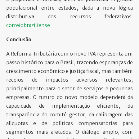
populacional entre estados, dada a nova lógica
distributiva dos recursos federativos.
correiobraziliense
Conclusão
A Reforma Tributária com o novo IVA representa um
passo histórico para o Brasil, trazendo esperanças de
crescimento econômico e justiça fiscal, mas também
receios de impactos adversos relevantes,
principalmente para o setor de serviços e pequenas
empresas. O futuro do novo modelo dependerá da
capacidade de implementação eficiente, da
transparência do comitê gestor, da calibragem das
alíquotas e de políticas compensatórias para
segmentos mais afetados. O diálogo amplo, com