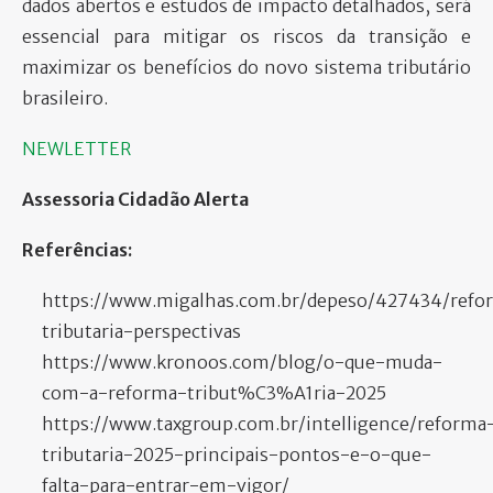
dados abertos e estudos de impacto detalhados, será
essencial para mitigar os riscos da transição e
maximizar os benefícios do novo sistema tributário
brasileiro.
NEWLETTER
Assessoria Cidadão Alerta
Referências:
https://www.migalhas.com.br/depeso/427434/refo
tributaria-perspectivas
https://www.kronoos.com/blog/o-que-muda-
com-a-reforma-tribut%C3%A1ria-2025
https://www.taxgroup.com.br/intelligence/reforma
tributaria-2025-principais-pontos-e-o-que-
falta-para-entrar-em-vigor/