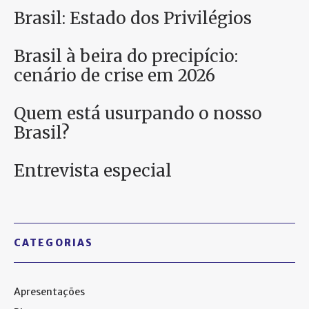
Brasil: Estado dos Privilégios
Brasil à beira do precipício:
cenário de crise em 2026
Quem está usurpando o nosso
Brasil?
Entrevista especial
CATEGORIAS
Apresentações