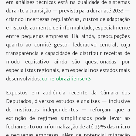
em análises técnicas está na dualidade de sistemas
durante a transição — prevista para durar até 2033 —
criando incertezas regulatórias, custos de adaptação
e risco de aumento de informalidade, especialmente
entre pequenas empresas. Há, ainda, preocupações
quanto ao comitê gestor federativo central, cuja
transparência e capacidade de distribuir receitas de
modo equitativo ainda são questionadas por
especialistas regionais, em especial nos estados mais
desenvolvidos.
correiobraziliense+3
Expostos em audiência recente da Câmara dos
Deputados, diversos estudos e análises — inclusive
de institutos independentes — reforçam que a
extinção de regimes simplificados pode levar ao
fechamento ou informalização de até 29% das micro
e pequenas empresas, além de potencial migração