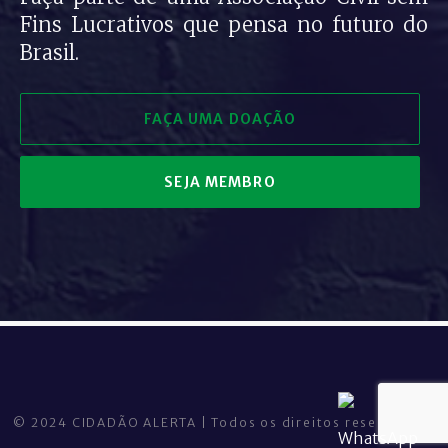
Fins Lucrativos que pensa no futuro do
Brasil.
FAÇA UMA DOAÇÃO
SEJA MEMBRO
© 2024 CIDADÃO ALERTA | Todos os direitos reservados.