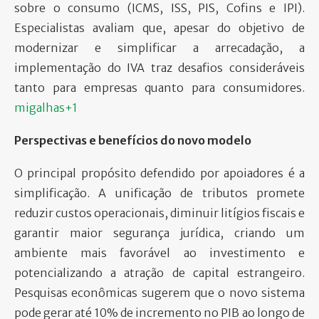
sobre o consumo (ICMS, ISS, PIS, Cofins e IPI).
Especialistas avaliam que, apesar do objetivo de
modernizar e simplificar a arrecadação, a
implementação do IVA traz desafios consideráveis
tanto para empresas quanto para consumidores.
migalhas+1
Perspectivas e benefícios do novo modelo
O principal propósito defendido por apoiadores é a
simplificação. A unificação de tributos promete
reduzir custos operacionais, diminuir litígios fiscais e
garantir maior segurança jurídica, criando um
ambiente mais favorável ao investimento e
potencializando a atração de capital estrangeiro.
Pesquisas econômicas sugerem que o novo sistema
pode gerar até 10% de incremento no PIB ao longo de