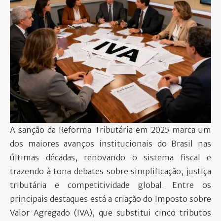
PARTICIPE
A sanção da Reforma Tributária em 2025 marca um
dos maiores avanços institucionais do Brasil nas
últimas décadas, renovando o sistema fiscal e
trazendo à tona debates sobre simplificação, justiça
tributária e competitividade global. Entre os
principais destaques está a criação do Imposto sobre
Valor Agregado (IVA), que substitui cinco tributos