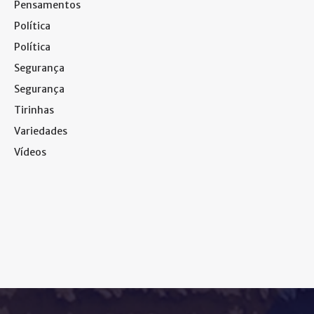
Pensamentos
Política
Política
Segurança
Segurança
Tirinhas
Variedades
Vídeos