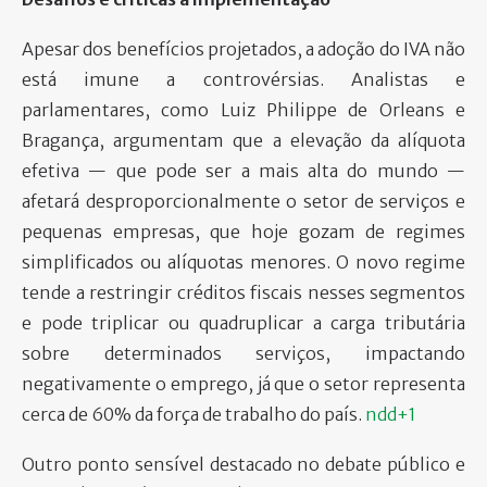
Apesar dos benefícios projetados, a adoção do IVA não
está imune a controvérsias. Analistas e
parlamentares, como Luiz Philippe de Orleans e
Bragança, argumentam que a elevação da alíquota
efetiva — que pode ser a mais alta do mundo —
afetará desproporcionalmente o setor de serviços e
pequenas empresas, que hoje gozam de regimes
simplificados ou alíquotas menores. O novo regime
tende a restringir créditos fiscais nesses segmentos
e pode triplicar ou quadruplicar a carga tributária
sobre determinados serviços, impactando
negativamente o emprego, já que o setor representa
cerca de 60% da força de trabalho do país.
ndd+1
Outro ponto sensível destacado no debate público e