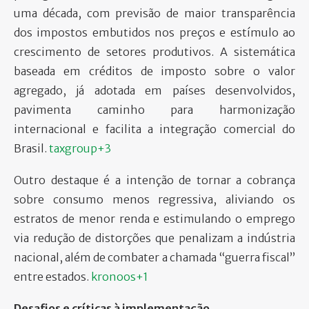
uma década, com previsão de maior transparência
dos impostos embutidos nos preços e estímulo ao
crescimento de setores produtivos. A sistemática
baseada em créditos de imposto sobre o valor
agregado, já adotada em países desenvolvidos,
pavimenta caminho para harmonização
internacional e facilita a integração comercial do
Brasil.
taxgroup+3
Outro destaque é a intenção de tornar a cobrança
sobre consumo menos regressiva, aliviando os
estratos de menor renda e estimulando o emprego
via redução de distorções que penalizam a indústria
nacional, além de combater a chamada “guerra fiscal”
entre estados.
kronoos+1
Desafios e críticas à implementação