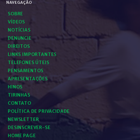
NAVEGAÇÃO
SOBRE
VÍDEOS
NOTÍCIAS
DENUNCIE
DIREITOS
LINKS IMPORTANTES
TELEFONES ÚTEIS
PENSAMENTOS
APRESENTAÇÕES
HINOS
TIRINHAS
CONTATO
POLÍTICA DE PRIVACIDADE
NEWSLETTER
DESINSCREVER-SE
HOME PAGE