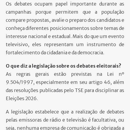
Os debates ocupam papel importante durante as
campanhas porque permitem que a população
compare propostas, avalie o preparo dos candidatos e
conheça diferentes posicionamentos sobre temas de
interesse nacional e estadual. Mais do que um evento
televisivo, eles representam um instrumento de
fortalecimento da cidadania e da democracia.
O que diz a legislação sobre os debates eleitorais?
As regras gerais estão previstas na Lei nº
9.504/1997, especialmente em seu artigo 46, além
das resoluções publicadas pelo TSE para disciplinar as
Eleições 2026.
A legislação estabelece que a realização de debates
pelas emissoras de rádio e televisão é facultativa, ou
seja, nenhuma empresa de comunicação é obrigada a