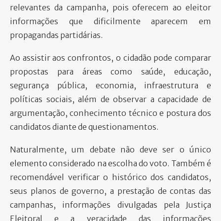
relevantes da campanha, pois oferecem ao eleitor
informações que dificilmente aparecem em
propagandas partidárias.
Ao assistir aos confrontos, o cidadão pode comparar
propostas para áreas como saúde, educação,
segurança pública, economia, infraestrutura e
políticas sociais, além de observar a capacidade de
argumentação, conhecimento técnico e postura dos
candidatos diante de questionamentos.
Naturalmente, um debate não deve ser o único
elemento considerado na escolha do voto. Também é
recomendável verificar o histórico dos candidatos,
seus planos de governo, a prestação de contas das
campanhas, informações divulgadas pela Justiça
Eleitoral e a veracidade das informações