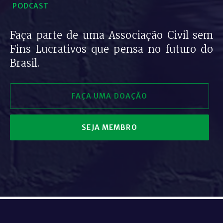
PODCAST
Faça parte de uma Associação Civil sem
Fins Lucrativos que pensa no futuro do
Brasil.
FAÇA UMA DOAÇÃO
SEJA MEMBRO