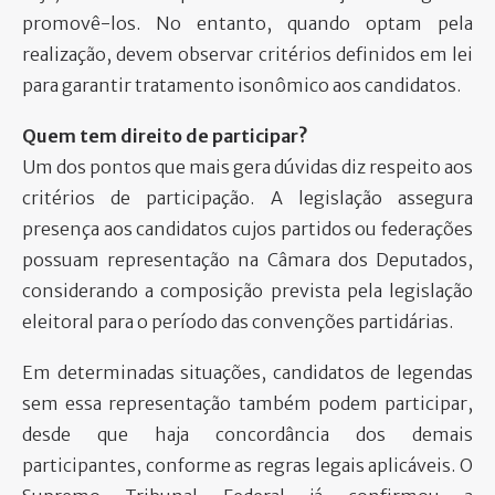
promovê-los. No entanto, quando optam pela
realização, devem observar critérios definidos em lei
para garantir tratamento isonômico aos candidatos.
Quem tem direito de participar?
Um dos pontos que mais gera dúvidas diz respeito aos
critérios de participação. A legislação assegura
presença aos candidatos cujos partidos ou federações
possuam representação na Câmara dos Deputados,
considerando a composição prevista pela legislação
eleitoral para o período das convenções partidárias.
Em determinadas situações, candidatos de legendas
sem essa representação também podem participar,
desde que haja concordância dos demais
participantes, conforme as regras legais aplicáveis. O