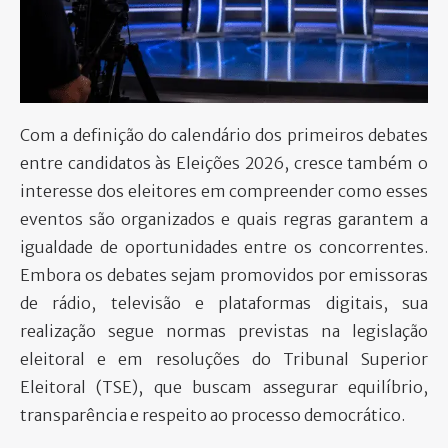
PARTICIPE
Com a definição do calendário dos primeiros debates
entre candidatos às Eleições 2026, cresce também o
interesse dos eleitores em compreender como esses
eventos são organizados e quais regras garantem a
igualdade de oportunidades entre os concorrentes.
Embora os debates sejam promovidos por emissoras
de rádio, televisão e plataformas digitais, sua
realização segue normas previstas na legislação
eleitoral e em resoluções do Tribunal Superior
Eleitoral (TSE), que buscam assegurar equilíbrio,
transparência e respeito ao processo democrático.