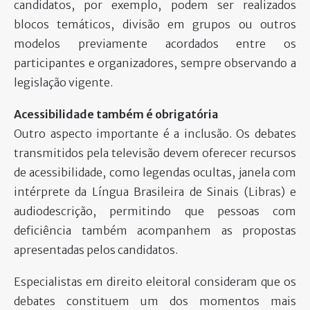
candidatos, por exemplo, podem ser realizados
blocos temáticos, divisão em grupos ou outros
modelos previamente acordados entre os
participantes e organizadores, sempre observando a
legislação vigente.
Acessibilidade também é obrigatória
Outro aspecto importante é a inclusão. Os debates
transmitidos pela televisão devem oferecer recursos
de acessibilidade, como legendas ocultas, janela com
intérprete da Língua Brasileira de Sinais (Libras) e
audiodescrição, permitindo que pessoas com
deficiência também acompanhem as propostas
apresentadas pelos candidatos.
Especialistas em direito eleitoral consideram que os
debates constituem um dos momentos mais