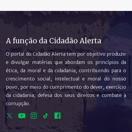
A função da Cidadão Alerta
O portal do Cidadão Alerta tem por objetivo produzir
e divulgar matérias que abordam os princípios da
ética, da moral e da cidadania, contribuindo para o
crescimento social, intelectual e moral do nosso
povo, por meio do cumprimento do dever, exercício
da cidadania, defesa dos seus direitos e combate à
corrupção.