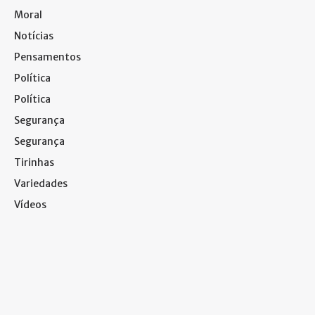
Moral
Notícias
Pensamentos
Política
Política
Segurança
Segurança
Tirinhas
Variedades
Vídeos