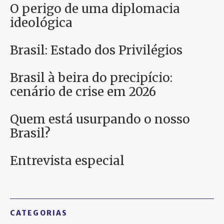
O perigo de uma diplomacia
ideológica
Brasil: Estado dos Privilégios
Brasil à beira do precipício:
cenário de crise em 2026
Quem está usurpando o nosso
Brasil?
Entrevista especial
CATEGORIAS