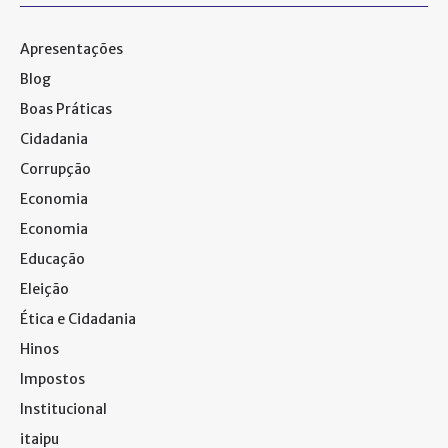
Apresentações
Blog
Boas Práticas
Cidadania
Corrupção
Economia
Economia
Educação
Eleição
Ética e Cidadania
Hinos
Impostos
Institucional
itaipu