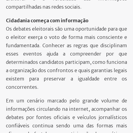
compartilhadas nas redes sociais.
Cidadania começa com informação
Os debates eleitorais são uma oportunidade para que
o eleitor exerça o voto de forma mais consciente e
fundamentada. Conhecer as regras que disciplinam
esses eventos ajuda a compreender por que
determinados candidatos participam, como funciona
a organização dos confrontos e quais garantias legais
existem para preservar a igualdade entre os
concorrentes.
Em um cenário marcado pelo grande volume de
informações circulando na internet, acompanhar os
debates por fontes oficiais e veículos jornalísticos
confiáveis continua sendo uma das formas mais