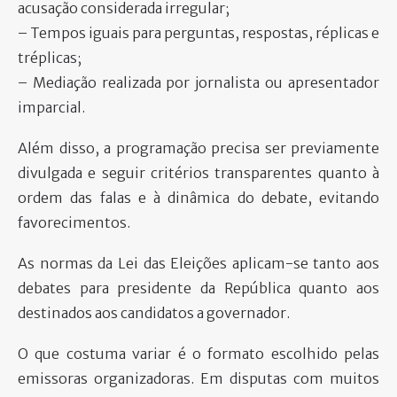
acusação considerada irregular;
– Tempos iguais para perguntas, respostas, réplicas e
tréplicas;
– Mediação realizada por jornalista ou apresentador
imparcial.
Além disso, a programação precisa ser previamente
divulgada e seguir critérios transparentes quanto à
ordem das falas e à dinâmica do debate, evitando
favorecimentos.
As normas da Lei das Eleições aplicam-se tanto aos
debates para presidente da República quanto aos
destinados aos candidatos a governador.
O que costuma variar é o formato escolhido pelas
emissoras organizadoras. Em disputas com muitos