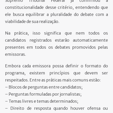
Supremo Tribunal Federal já confirmou a
constitucionalidade desse critério, entendendo que
ele busca equilibrar a pluralidade do debate com a
viabilidade de sua realização.
Na prática, isso significa que nem todos os
candidatos registrados estarão automaticamente
presentes em todos os debates promovidos pelas
emissoras.
Embora cada emissora possa definir o formato do
programa, existem princípios que devem ser
respeitados. Entre as práticas mais comuns estão:
– Blocos de perguntas entre candidatos;
– Perguntas formuladas por jornalistas;
– Temas livres e temas determinados;
– Direito de resposta quando houver ofensa ou