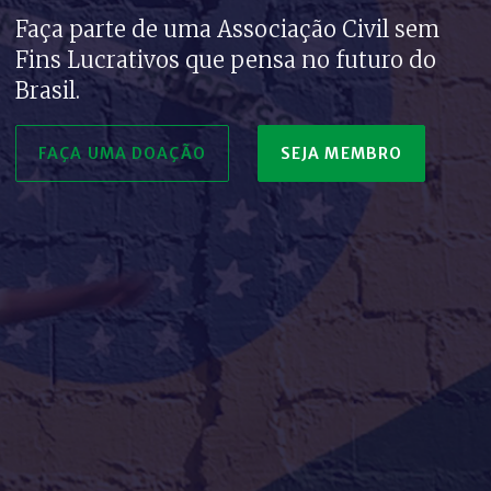
Faça parte de uma Associação Civil sem
Fins Lucrativos que pensa no futuro do
Brasil.
FAÇA UMA DOAÇÃO
SEJA MEMBRO