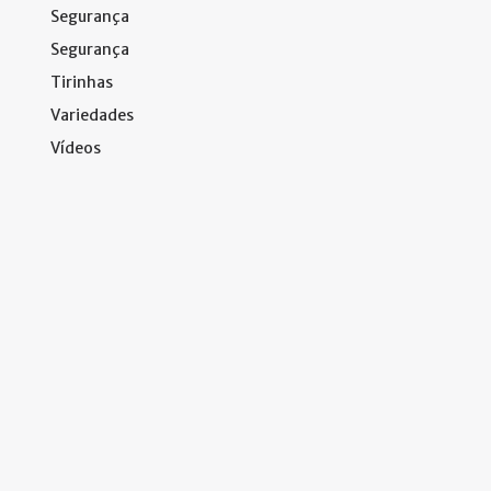
Segurança
Segurança
Tirinhas
Variedades
Vídeos