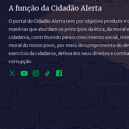
A função da Cidadão Alerta
O portal do Cidadão Alerta tem por objetivo produzir e 
matérias que abordam os princípios da ética, da moral e
cidadania, contribuindo para o crescimento social, inte
moral do nosso povo, por meio do cumprimento do de
exercício da cidadania, defesa dos seus direitos e comba
corrupção.