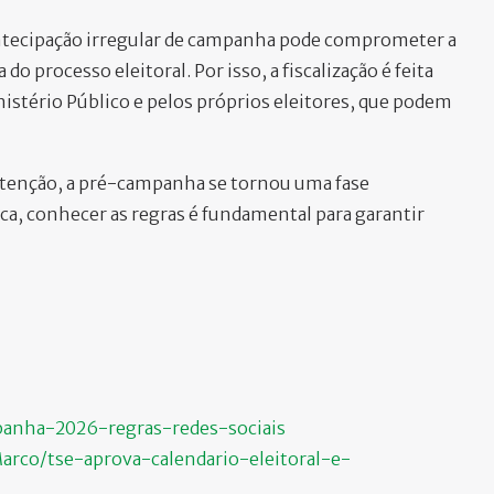
ntecipação irregular de campanha pode comprometer a
do processo eleitoral. Por isso, a fiscalização é feita
istério Público e pelos próprios eleitores, que podem
 atenção, a pré-campanha se tornou uma fase
ca, conhecer as regras é fundamental para garantir
panha-2026-regras-redes-sociais
arco/tse-aprova-calendario-eleitoral-e-