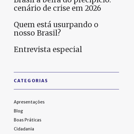
cenário de crise em 2026
Quem está usurpando o
nosso Brasil?
Entrevista especial
CATEGORIAS
Apresentações
Blog
Boas Práticas
Cidadania