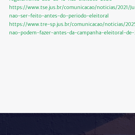
https://www.tse.jus.br/comunicacao/noticias/2021
nao-ser-feito-antes-do-periodo-eleitoral
https://www.tre-sp.jus.br/comunicacao/noticias/
nao-podem-fazer-antes-da-campanha-eleitoral-de