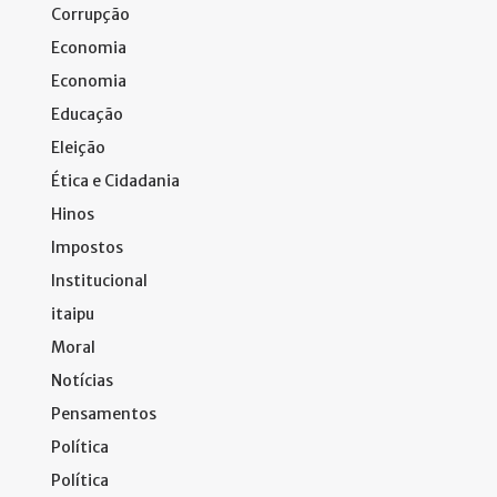
Corrupção
Economia
Economia
Educação
Eleição
Ética e Cidadania
Hinos
Impostos
Institucional
itaipu
Moral
Notícias
Pensamentos
Política
Política