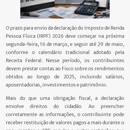
PARTICIPE
O prazo para envio da declaração do Imposto de Renda
Pessoa Física (IRPF) 2026 deve começar na próxima
segunda-feira, 16 de março, e seguir até 29 de maio,
conforme o calendário tradicional adotado pela
Receita Federal. Nesse período, os contribuintes
devem prestar contas ao Fisco sobre os rendimentos
obtidos ao longo de 2025, incluindo salários,
aposentadorias, investimentos e patrimônio.
Mais do que uma obrigação fiscal, a declaração
envolve direitos do cidadão. Ao preencher
corretamente as informações, o contribuinte pode
receber restituição de valores pagos a mais durante o