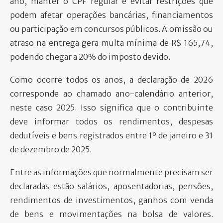
ano, manter o CPF regular e evitar restrições que
podem afetar operações bancárias, financiamentos
ou participação em concursos públicos. A omissão ou
atraso na entrega gera multa mínima de R$ 165,74,
podendo chegar a 20% do imposto devido.
Como ocorre todos os anos, a declaração de 2026
corresponde ao chamado ano-calendário anterior,
neste caso 2025. Isso significa que o contribuinte
deve informar todos os rendimentos, despesas
dedutíveis e bens registrados entre 1º de janeiro e 31
de dezembro de 2025.
Entre as informações que normalmente precisam ser
declaradas estão salários, aposentadorias, pensões,
rendimentos de investimentos, ganhos com venda
de bens e movimentações na bolsa de valores.