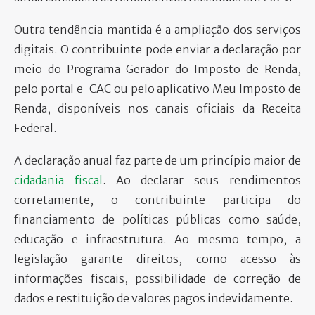
Outra tendência mantida é a ampliação dos serviços
digitais. O contribuinte pode enviar a declaração por
meio do Programa Gerador do Imposto de Renda,
pelo portal e-CAC ou pelo aplicativo Meu Imposto de
Renda, disponíveis nos canais oficiais da Receita
Federal.
A declaração anual faz parte de um princípio maior de
cidadania fiscal
. Ao declarar seus rendimentos
corretamente, o contribuinte participa do
financiamento de políticas públicas como saúde,
educação e infraestrutura. Ao mesmo tempo, a
legislação garante direitos, como acesso às
informações fiscais, possibilidade de correção de
dados e restituição de valores pagos indevidamente.