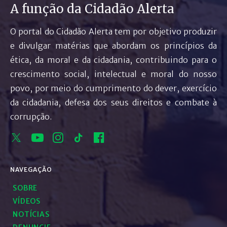
A função da Cidadão Alerta
O portal do Cidadão Alerta tem por objetivo produzir
e divulgar matérias que abordam os princípios da
ética, da moral e da cidadania, contribuindo para o
crescimento social, intelectual e moral do nosso
povo, por meio do cumprimento do dever, exercício
da cidadania, defesa dos seus direitos e combate à
corrupção.
NAVEGAÇÃO
SOBRE
VÍDEOS
NOTÍCIAS