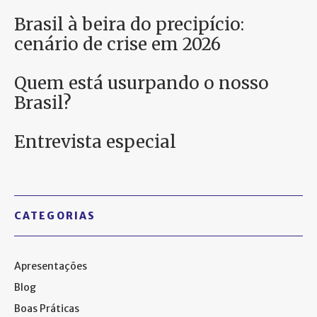
Brasil à beira do precipício:
cenário de crise em 2026
Quem está usurpando o nosso
Brasil?
Entrevista especial
CATEGORIAS
Apresentações
Blog
Boas Práticas