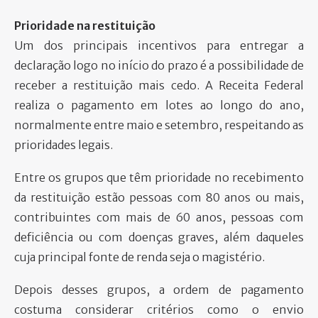
Prioridade na restituição
Um dos principais incentivos para entregar a
declaração logo no início do prazo é a possibilidade de
receber a restituição mais cedo. A Receita Federal
realiza o pagamento em lotes ao longo do ano,
normalmente entre maio e setembro, respeitando as
prioridades legais.
Entre os grupos que têm prioridade no recebimento
da restituição estão pessoas com 80 anos ou mais,
contribuintes com mais de 60 anos, pessoas com
deficiência ou com doenças graves, além daqueles
cuja principal fonte de renda seja o magistério.
Depois desses grupos, a ordem de pagamento
costuma considerar critérios como o envio