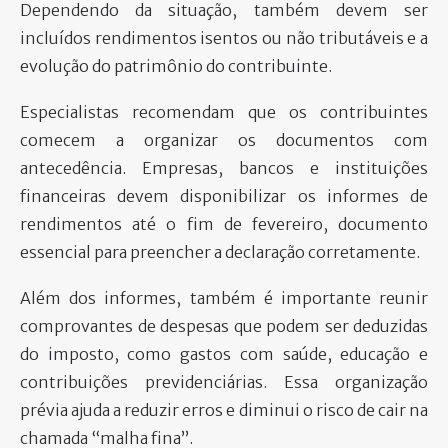
Dependendo da situação, também devem ser
incluídos rendimentos isentos ou não tributáveis e a
evolução do patrimônio do contribuinte.
Especialistas recomendam que os contribuintes
comecem a organizar os documentos com
antecedência. Empresas, bancos e instituições
financeiras devem disponibilizar os informes de
rendimentos até o fim de fevereiro, documento
essencial para preencher a declaração corretamente.
Além dos informes, também é importante reunir
comprovantes de despesas que podem ser deduzidas
do imposto, como gastos com saúde, educação e
contribuições previdenciárias. Essa organização
prévia ajuda a reduzir erros e diminui o risco de cair na
chamada “malha fina”.