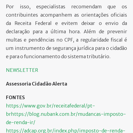
Por isso, especialistas recomendam que os
contribuintes acompanhem as orientações oficiais
da Receita Federal e evitem deixar o envio da
declaração para a última hora. Além de prevenir
multas e pendências no CPF, a regularidade fiscal é
um instrumento de segurança jurídica para o cidadão
e para o funcionamento do sistema tributário.
NEWSLETTER
Assessoria Cidadão Alerta
FONTES
https://www.gov.br/receitafederal/pt-
brhttps://blog.nubank.com.br/mudancas-imposto-
de-renda-ir/
https://adcap.org.br/index.php/imposto-de-renda-