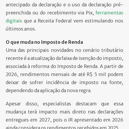
antecipado da declaração e o uso da declaração pré-
preenchida ou do recebimento via Pix,
ferramentas
digitais
que a Receita Federal vem estimulando nos
últimos anos.
O que muda no Imposto de Renda
Uma das principais novidades no cenário tributário
recente é a atualização da faixa de isenção do imposto,
associada à reforma do Imposto de Renda. A partir de
2026, rendimentos mensais de até R$ 5 mil podem
deixar de sofrer incidência de imposto na fonte,
dependendo da aplicação da nova regra.
Apesar disso, especialistas destacam que essa
mudança terá impacto mais direto nas declarações
entregues em 2027, pois o IR apresentado em 2026
ainda considera os rendimentos recebidos em 2025.