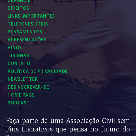
DENUNCIE
DIREITOS
LINKS IMPORTANTES
TELEFONES ÚTEIS
PENSAMENTOS
APRESENTAÇÕES
HINOS
TIRINHAS
CONTATO
POLÍTICA DE PRIVACIDADE
NEWSLETTER
DESINSCREVER-SE
HOME PAGE
PODCAST
Faça parte de uma Associação Civil sem
Fins Lucrativos que pensa no futuro do