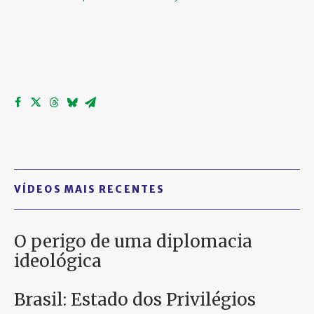
VÍDEOS MAIS RECENTES
O perigo de uma diplomacia
ideológica
Brasil: Estado dos Privilégios