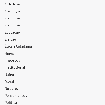
Cidadania
Corrupção
Economia
Economia
Educação
Eleição
Ética e Cidadania
Hinos
Impostos
Institucional
itaipu
Moral
Notícias
Pensamentos
Política