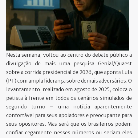
PARTICIPE
Nesta semana, voltou ao centro do debate público a
divulgação de mais uma pesquisa Genial/Quaest
sobre a corrida presidencial de 2026, que aponta Lula
(PT) com ampla liderança sobre demais adversários. O
levantamento, realizado em agosto de 2025, coloca o
petista à frente em todos os cenários simulados de
segundo turno – uma notícia aparentemente
confortável para seus apoiadores e preocupante para
seus opositores. Mas será que os brasileiros podem
confiar cegamente nesses números ou seriam eles