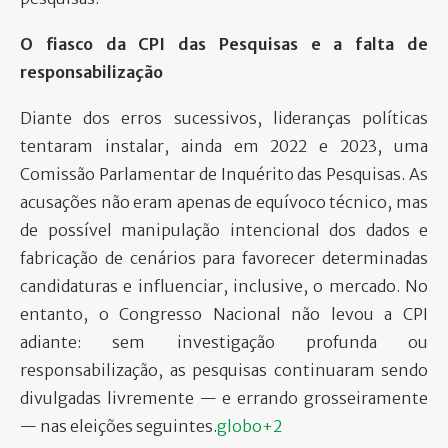
O fiasco da CPI das Pesquisas e a falta de
responsabilização
Diante dos erros sucessivos, lideranças políticas
tentaram instalar, ainda em 2022 e 2023, uma
Comissão Parlamentar de Inquérito das Pesquisas. As
acusações não eram apenas de equívoco técnico, mas
de possível manipulação intencional dos dados e
fabricação de cenários para favorecer determinadas
candidaturas e influenciar, inclusive, o mercado. No
entanto, o Congresso Nacional não levou a CPI
adiante: sem investigação profunda ou
responsabilização, as pesquisas continuaram sendo
divulgadas livremente — e errando grosseiramente
— nas eleições seguintes.
globo+2