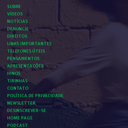
SOBRE
VÍDEOS
NOTÍCIAS
DENUNCIE
DIREITOS
LINKS IMPORTANTES
TELEFONES ÚTEIS
PENSAMENTOS
APRESENTAÇÕES
HINOS
TIRINHAS
CONTATO
POLÍTICA DE PRIVACIDADE
NEWSLETTER
DESINSCREVER-SE
HOME PAGE
PODCAST