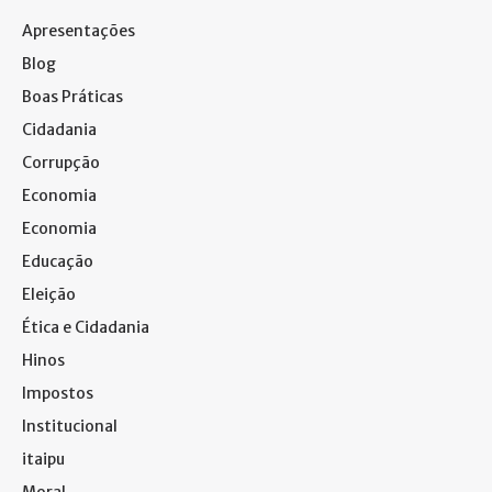
Apresentações
Blog
Boas Práticas
Cidadania
Corrupção
Economia
Economia
Educação
Eleição
Ética e Cidadania
Hinos
Impostos
Institucional
itaipu