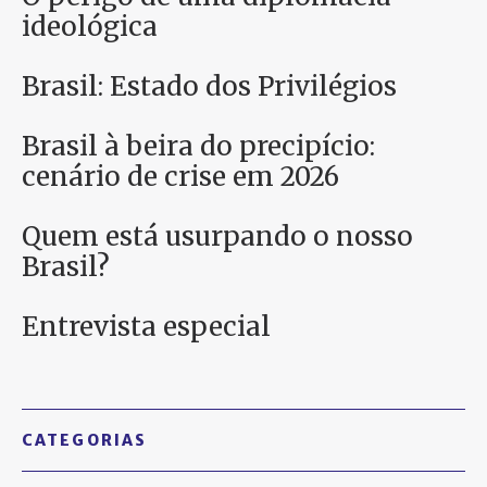
ideológica
Brasil: Estado dos Privilégios
Brasil à beira do precipício:
cenário de crise em 2026
Quem está usurpando o nosso
Brasil?
Entrevista especial
CATEGORIAS