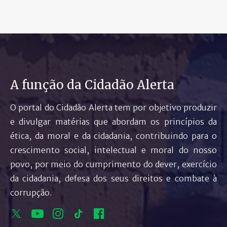
A função da Cidadão Alerta
O portal do Cidadão Alerta tem por objetivo produzir
e divulgar matérias que abordam os princípios da
ética, da moral e da cidadania, contribuindo para o
crescimento social, intelectual e moral do nosso
povo, por meio do cumprimento do dever, exercício
da cidadania, defesa dos seus direitos e combate à
corrupção.