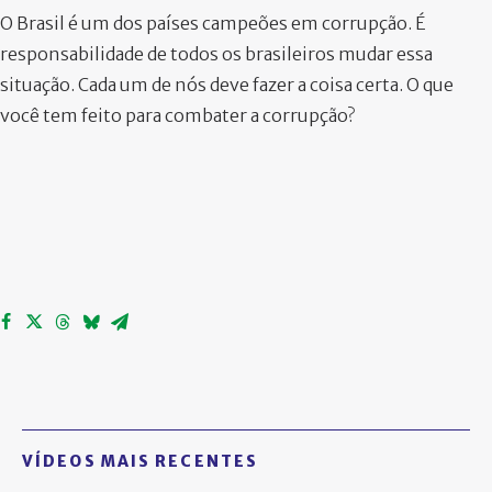
O Brasil é um dos países campeões em corrupção. É
responsabilidade de todos os brasileiros mudar essa
situação. Cada um de nós deve fazer a coisa certa. O que
você tem feito para combater a corrupção?
VÍDEOS MAIS RECENTES