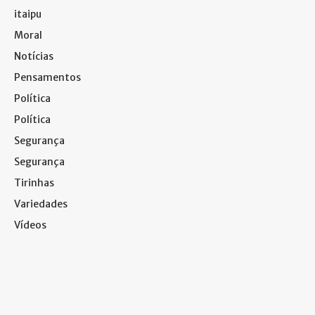
itaipu
Moral
Notícias
Pensamentos
Política
Política
Segurança
Segurança
Tirinhas
Variedades
Vídeos