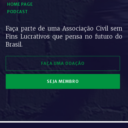
HOME PAGE
PODCAST
Faça parte de uma Associação Civil sem
Fins Lucrativos que pensa no futuro do
Brasil.
FAÇA UMA DOAÇÃO
SEJA MEMBRO