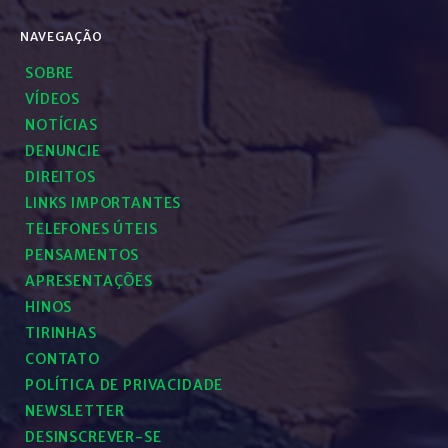
NAVEGAÇÃO
SOBRE
VÍDEOS
NOTÍCIAS
DENUNCIE
DIREITOS
LINKS IMPORTANTES
TELEFONES ÚTEIS
PENSAMENTOS
APRESENTAÇÕES
HINOS
TIRINHAS
CONTATO
POLÍTICA DE PRIVACIDADE
NEWSLETTER
DESINSCREVER-SE