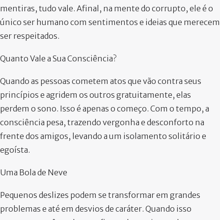
mentiras, tudo vale. Afinal, na mente do corrupto, ele é o
único ser humano com sentimentos e ideias que merecem
ser respeitados.
Quanto Vale a Sua Consciência?
Quando as pessoas cometem atos que vão contra seus
princípios e agridem os outros gratuitamente, elas
perdem o sono. Isso é apenas o começo. Com o tempo, a
consciência pesa, trazendo vergonha e desconforto na
frente dos amigos, levando a um isolamento solitário e
egoísta.
Uma Bola de Neve
Pequenos deslizes podem se transformar em grandes
problemas e até em desvios de caráter. Quando isso