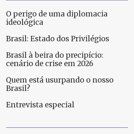
O perigo de uma diplomacia
ideológica
Brasil: Estado dos Privilégios
Brasil à beira do precipício:
cenário de crise em 2026
Quem está usurpando o nosso
Brasil?
Entrevista especial