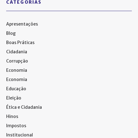
CATEGORIAS
Apresentações
Blog
Boas Práticas
Cidadania
Corrupção
Economia
Economia
Educação
Eleição
Ética e Cidadania
Hinos
Impostos
Institucional