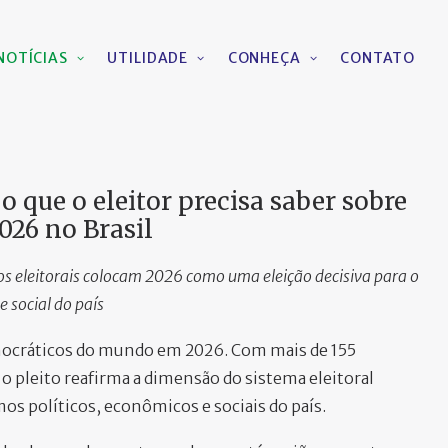
NOTÍCIAS
UTILIDADE
CONHEÇA
CONTATO
o que o eleitor precisa saber sobre
2026 no Brasil
ios eleitorais colocam 2026 como uma eleição decisiva para o
 e social do país
emocráticos do mundo em 2026. Com mais de 155
, o pleito reafirma a dimensão do sistema eleitoral
mos políticos, econômicos e sociais do país.