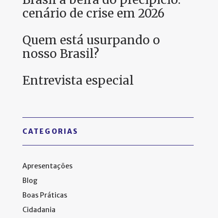
cenário de crise em 2026
Quem está usurpando o
nosso Brasil?
Entrevista especial
CATEGORIAS
Apresentações
Blog
Boas Práticas
Cidadania