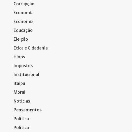
Corrupção
Economia
Economia
Educação
Eleição
Ética e Cidadania
Hinos
Impostos
Institucional
itaipu
Moral
Notícias
Pensamentos
Política
Política