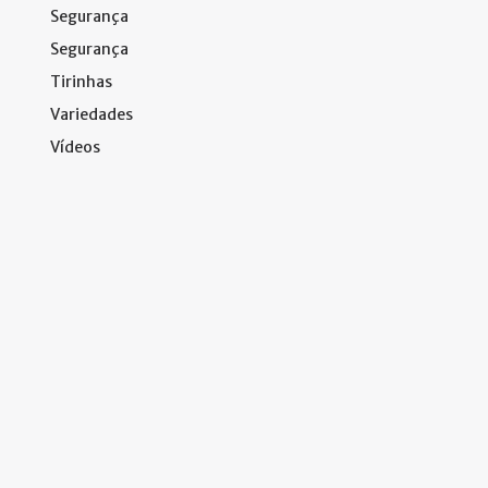
Segurança
Segurança
Tirinhas
Variedades
Vídeos