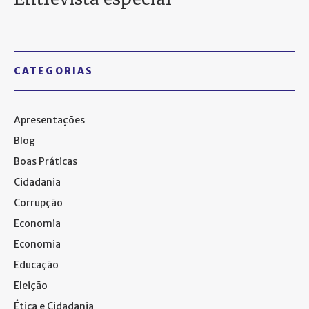
CATEGORIAS
Apresentações
Blog
Boas Práticas
Cidadania
Corrupção
Economia
Economia
Educação
Eleição
Ética e Cidadania