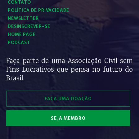
CONTATO
POLÍTICA DE PRIVACIDADE
NEWSLETTER
DESINSCREVER-SE
HOME PAGE
PODCAST
Faça parte de uma Associação Civil sem
Fins Lucrativos que pensa no futuro do
Brasil.
FAÇA UMA DOAÇÃO
SEJA MEMBRO