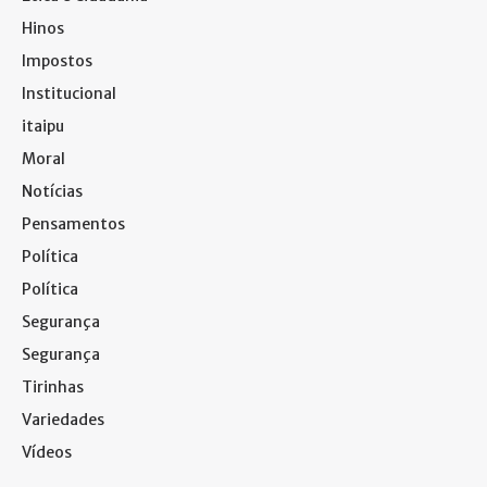
Hinos
Impostos
Institucional
itaipu
Moral
Notícias
Pensamentos
Política
Política
Segurança
Segurança
Tirinhas
Variedades
Vídeos