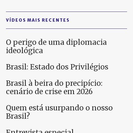
PARTICIPE
VÍDEOS MAIS RECENTES
O perigo de uma diplomacia
ideológica
Brasil: Estado dos Privilégios
Brasil à beira do precipício:
cenário de crise em 2026
Quem está usurpando o nosso
Brasil?
Entrevista especial