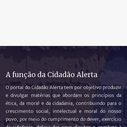
A função da Cidadão Alerta
O portal do Cidadão Alerta tem por objetivo produzir
e divulgar matérias que abordam os princípios da
ética, da moral e da cidadania, contribuindo para o
crescimento social, intelectual e moral do nosso
povo, por meio do cumprimento do dever, exercício