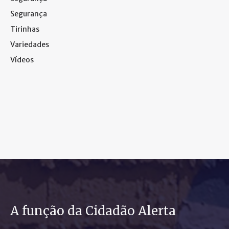
Segurança
Tirinhas
Variedades
Vídeos
A função da Cidadão Alerta