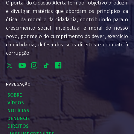
O portal do Cidadão Alerta tem por objetivo produzir
e divulgar matérias que abordam os princípios da
ética, da moral e da cidadania, contribuindo para o
crescimento social, intelectual e moral do nosso
povo, por meio do cumprimento do dever, exercício
da cidadania, defesa dos seus direitos e combate à
corrupção.
NAVEGAÇÃO
SOBRE
VÍDEOS
NOTÍCIAS
DENUNCIE
DIREITOS