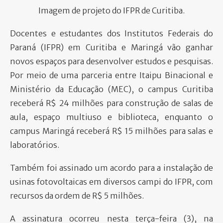
Imagem de projeto do IFPR de Curitiba.
PARTICIPE
Docentes e estudantes dos Institutos Federais do
Paraná (IFPR) em Curitiba e Maringá vão ganhar
novos espaços para desenvolver estudos e pesquisas.
Por meio de uma parceria entre Itaipu Binacional e
Ministério da Educação (MEC), o campus Curitiba
receberá R$ 24 milhões para construção de salas de
aula, espaço multiuso e biblioteca, enquanto o
campus Maringá receberá R$ 15 milhões para salas e
laboratórios.
Também foi assinado um acordo para a instalação de
usinas fotovoltaicas em diversos campi do IFPR, com
recursos da ordem de R$ 5 milhões.
A assinatura ocorreu nesta terça-feira (3), na