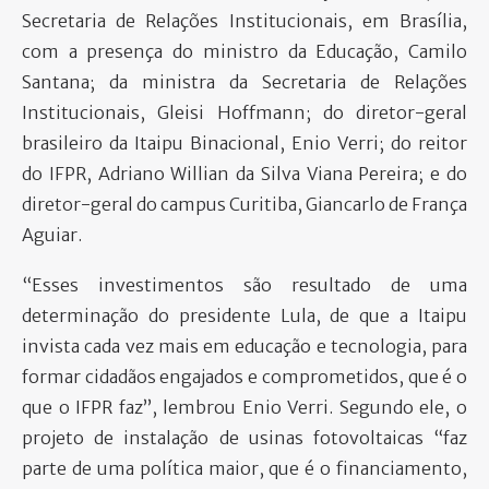
Secretaria de Relações Institucionais, em Brasília,
com a presença do ministro da Educação, Camilo
Santana; da ministra da Secretaria de Relações
Institucionais, Gleisi Hoffmann; do diretor-geral
brasileiro da Itaipu Binacional, Enio Verri; do reitor
do IFPR, Adriano Willian da Silva Viana Pereira; e do
diretor-geral do campus Curitiba, Giancarlo de França
Aguiar.
“Esses investimentos são resultado de uma
determinação do presidente Lula, de que a Itaipu
invista cada vez mais em educação e tecnologia, para
formar cidadãos engajados e comprometidos, que é o
que o IFPR faz”, lembrou Enio Verri. Segundo ele, o
projeto de instalação de usinas fotovoltaicas “faz
parte de uma política maior, que é o financiamento,