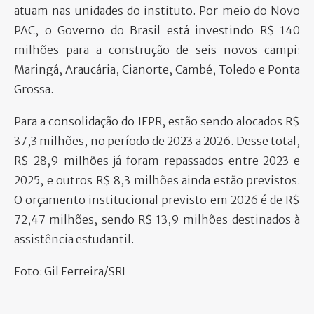
atuam nas unidades do instituto. Por meio do Novo
PAC, o Governo do Brasil está investindo R$ 140
milhões para a construção de seis novos campi:
Maringá, Araucária, Cianorte, Cambé, Toledo e Ponta
Grossa.
Para a consolidação do IFPR, estão sendo alocados R$
37,3 milhões, no período de 2023 a 2026. Desse total,
R$ 28,9 milhões já foram repassados entre 2023 e
2025, e outros R$ 8,3 milhões ainda estão previstos.
O orçamento institucional previsto em 2026 é de R$
72,47 milhões, sendo R$ 13,9 milhões destinados à
assistência estudantil.
Foto: Gil Ferreira/SRI