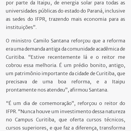
por parte da Itaipu, de energia solar para todas as
universidades públicas do estado do Paraná, inclusive
as sedes do IFPR, trazendo mais economia para as
instituições”.
O ministro Camilo Santana reforçou que a reforma
era uma demanda antiga da comunidade acadêmica de
Curitiba. “Estive recentemente lá e o reitor me
cobrou essa melhoria. É um prédio bonito, antigo,
um patrimônio importante da cidade de Curitiba, que
precisava de uma boa reforma, e a Itaipu
prontamente nos atendeu”, afirmou Santana.
“É um dia de comemoração”, reforçou o reitor do
IFPR. “Nunca houve um investimento dessa natureza
no Campus Curitiba, que oferta cursos técnicos,
cursos superiores, e que faz a diferença, transforma