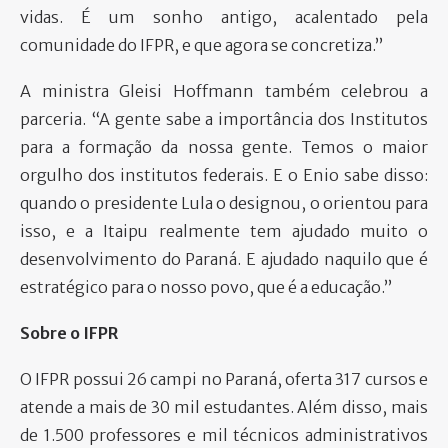
vidas. É um sonho antigo, acalentado pela
comunidade do IFPR, e que agora se concretiza.”
A ministra Gleisi Hoffmann também celebrou a
parceria. “A gente sabe a importância dos Institutos
para a formação da nossa gente. Temos o maior
orgulho dos institutos federais. E o Enio sabe disso:
quando o presidente Lula o designou, o orientou para
isso, e a Itaipu realmente tem ajudado muito o
desenvolvimento do Paraná. E ajudado naquilo que é
estratégico para o nosso povo, que é a educação.”
Sobre o IFPR
O IFPR possui 26 campi no Paraná, oferta 317 cursos e
atende a mais de 30 mil estudantes. Além disso, mais
de 1.500 professores e mil técnicos administrativos