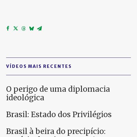
VÍDEOS MAIS RECENTES
O perigo de uma diplomacia
ideológica
Brasil: Estado dos Privilégios
Brasil à beira do precipício: