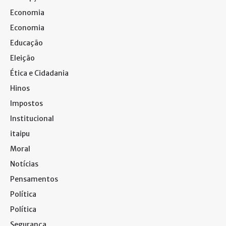
Economia
Economia
Educação
Eleição
Ética e Cidadania
Hinos
Impostos
Institucional
itaipu
Moral
Notícias
Pensamentos
Política
Política
Segurança