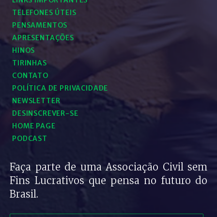
LINKS IMPORTANTES
TELEFONES ÚTEIS
PENSAMENTOS
APRESENTAÇÕES
HINOS
TIRINHAS
CONTATO
POLÍTICA DE PRIVACIDADE
NEWSLETTER
DESINSCREVER-SE
HOME PAGE
PODCAST
Faça parte de uma Associação Civil sem
Fins Lucrativos que pensa no futuro do
Brasil.