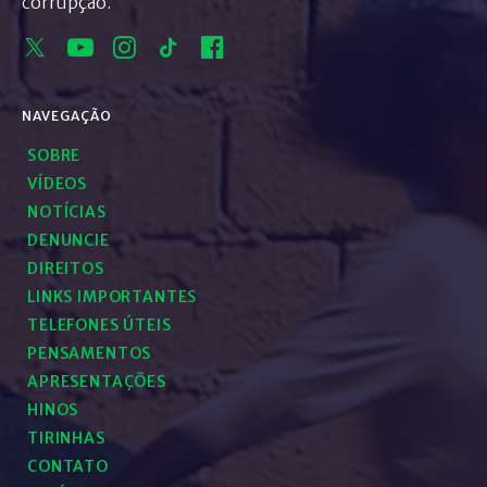
corrupção.
NAVEGAÇÃO
SOBRE
VÍDEOS
NOTÍCIAS
DENUNCIE
DIREITOS
LINKS IMPORTANTES
TELEFONES ÚTEIS
PENSAMENTOS
APRESENTAÇÕES
HINOS
TIRINHAS
CONTATO