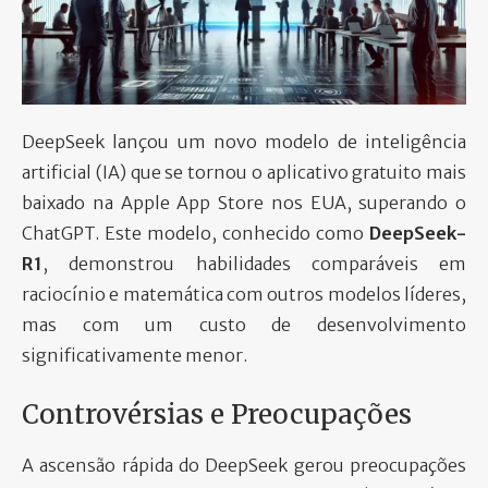
PARTICIPE
DeepSeek lançou um novo modelo de inteligência
artificial (IA) que se tornou o aplicativo gratuito mais
baixado na Apple App Store nos EUA, superando o
ChatGPT. Este modelo, conhecido como
DeepSeek-
R1
, demonstrou habilidades comparáveis em
raciocínio e matemática com outros modelos líderes,
mas com um custo de desenvolvimento
significativamente menor.
Controvérsias e Preocupações
A ascensão rápida do DeepSeek gerou preocupações