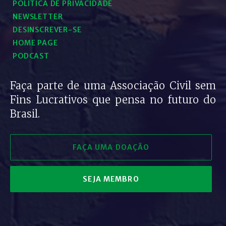
POLÍTICA DE PRIVACIDADE
NEWSLETTER
DESINSCREVER-SE
HOME PAGE
PODCAST
Faça parte de uma Associação Civil sem
Fins Lucrativos que pensa no futuro do
Brasil.
FAÇA UMA DOAÇÃO
SEJA MEMBRO