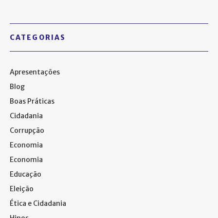
CATEGORIAS
Apresentações
Blog
Boas Práticas
Cidadania
Corrupção
Economia
Economia
Educação
Eleição
Ética e Cidadania
Hinos