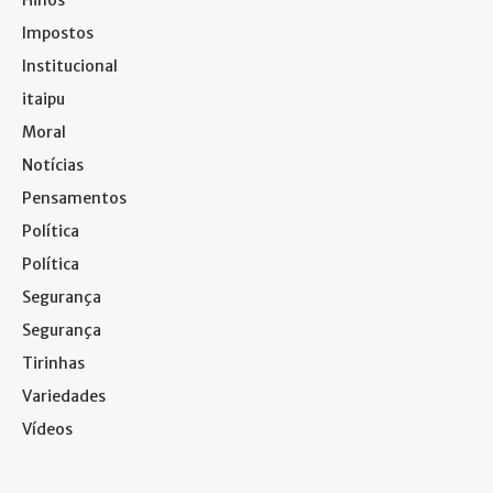
Impostos
Institucional
itaipu
Moral
Notícias
Pensamentos
Política
Política
Segurança
Segurança
Tirinhas
Variedades
Vídeos