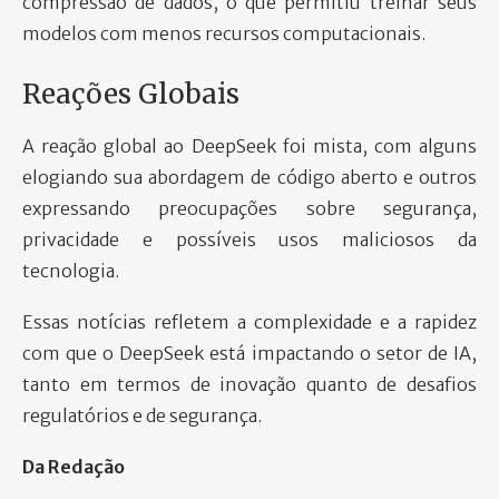
compressão de dados, o que permitiu treinar seus
modelos com menos recursos computacionais.
Reações Globais
A reação global ao DeepSeek foi mista, com alguns
elogiando sua abordagem de código aberto e outros
expressando preocupações sobre segurança,
privacidade e possíveis usos maliciosos da
tecnologia.
Essas notícias refletem a complexidade e a rapidez
com que o DeepSeek está impactando o setor de IA,
tanto em termos de inovação quanto de desafios
regulatórios e de segurança.
Da Redação