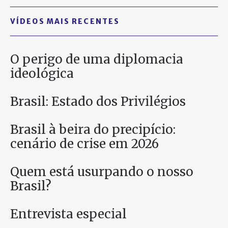
VÍDEOS MAIS RECENTES
O perigo de uma diplomacia
ideológica
Brasil: Estado dos Privilégios
Brasil à beira do precipício:
cenário de crise em 2026
Quem está usurpando o nosso
Brasil?
Entrevista especial