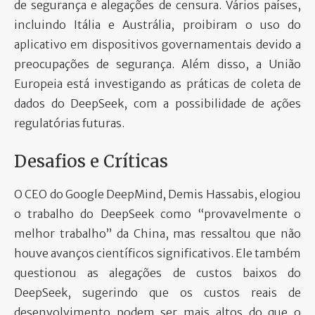
de segurança e alegações de censura. Vários países,
incluindo Itália e Austrália, proibiram o uso do
aplicativo em dispositivos governamentais devido a
preocupações de segurança. Além disso, a União
Europeia está investigando as práticas de coleta de
dados do DeepSeek, com a possibilidade de ações
regulatórias futuras.
Desafios e Críticas
O CEO do Google DeepMind, Demis Hassabis, elogiou
o trabalho do DeepSeek como “provavelmente o
melhor trabalho” da China, mas ressaltou que não
houve avanços científicos significativos. Ele também
questionou as alegações de custos baixos do
DeepSeek, sugerindo que os custos reais de
desenvolvimento podem ser mais altos do que o