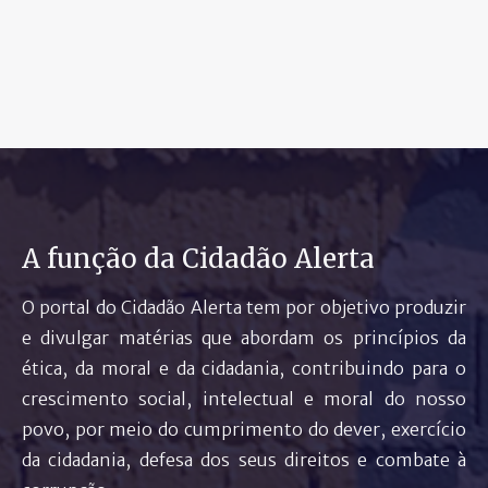
A função da Cidadão Alerta
O portal do Cidadão Alerta tem por objetivo produzir
e divulgar matérias que abordam os princípios da
ética, da moral e da cidadania, contribuindo para o
crescimento social, intelectual e moral do nosso
povo, por meio do cumprimento do dever, exercício
da cidadania, defesa dos seus direitos e combate à