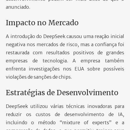
anunciado.
Impacto no Mercado
A introdução do DeepSeek causou uma reação inicial
negativa nos mercados de risco, mas a confiança foi
restaurada com resultados positivos de grandes
empresas de tecnologia. A empresa também
enfrenta investigações nos EUA sobre possíveis
violações de sanções de chips.
Estratégias de Desenvolvimento
DeepSeek utilizou várias técnicas inovadoras para
reduzir os custos de desenvolvimento de IA,
incluindo o método “mixture of experts” e a