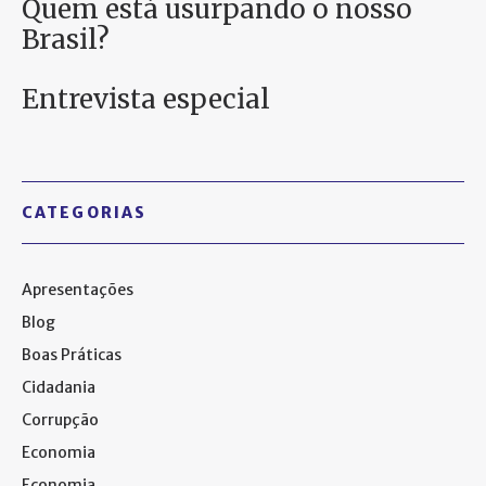
Quem está usurpando o nosso
Brasil?
Entrevista especial
CATEGORIAS
Apresentações
Blog
Boas Práticas
Cidadania
Corrupção
Economia
Economia