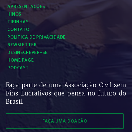
APRESENTAÇÕES
HINOS
TIRINHAS
CONTATO
POLÍTICA DE PRIVACIDADE
NEWSLETTER
DESINSCREVER-SE
HOME PAGE
PODCAST
Faça parte de uma Associação Civil sem
Fins Lucrativos que pensa no futuro do
Brasil.
FAÇA UMA DOAÇÃO