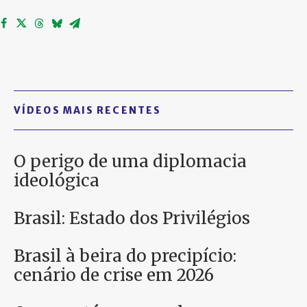
PARTICIPE
VÍDEOS MAIS RECENTES
O perigo de uma diplomacia
ideológica
Brasil: Estado dos Privilégios
Brasil à beira do precipício:
cenário de crise em 2026