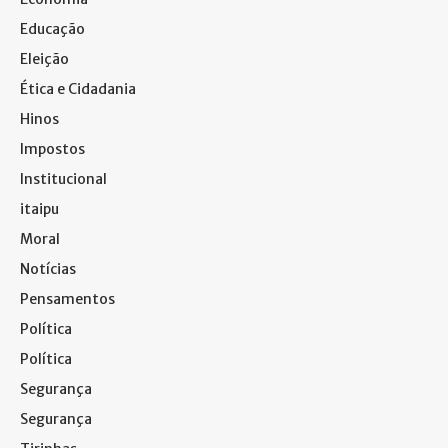
Educação
Eleição
Ética e Cidadania
Hinos
Impostos
Institucional
itaipu
Moral
Notícias
Pensamentos
Política
Política
Segurança
Segurança