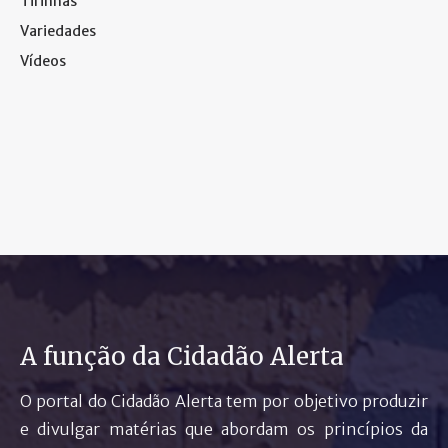
Tirinhas
Variedades
Vídeos
A função da Cidadão Alerta
O portal do Cidadão Alerta tem por objetivo produzir
e divulgar matérias que abordam os princípios da