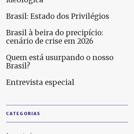
Brasil: Estado dos Privilégios
Brasil à beira do precipício:
cenário de crise em 2026
Quem está usurpando o nosso
Brasil?
Entrevista especial
CATEGORIAS