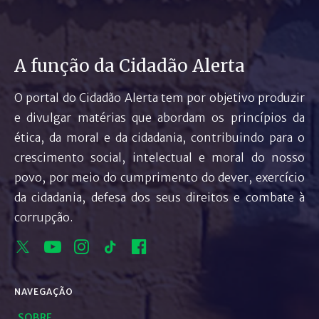
A função da Cidadão Alerta
O portal do Cidadão Alerta tem por objetivo produzir
e divulgar matérias que abordam os princípios da
ética, da moral e da cidadania, contribuindo para o
crescimento social, intelectual e moral do nosso
povo, por meio do cumprimento do dever, exercício
da cidadania, defesa dos seus direitos e combate à
corrupção.
NAVEGAÇÃO
SOBRE