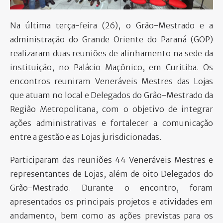
PARTICIPE
Na última terça-feira (26), o Grão-Mestrado e a
administração do Grande Oriente do Paraná (GOP)
realizaram duas reuniões de alinhamento na sede da
instituição, no Palácio Maçônico, em Curitiba. Os
encontros reuniram Veneráveis Mestres das Lojas
que atuam no local e Delegados do Grão-Mestrado da
Região Metropolitana, com o objetivo de integrar
ações administrativas e fortalecer a comunicação
entre a gestão e as Lojas jurisdicionadas.
Participaram das reuniões 44 Veneráveis Mestres e
representantes de Lojas, além de oito Delegados do
Grão-Mestrado. Durante o encontro, foram
apresentados os principais projetos e atividades em
andamento, bem como as ações previstas para os