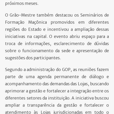
próximos meses.
O Grão-Mestre também destacou os Seminários de
Formação Maçônica promovidos em diferentes
regiões do Estado e incentivou a ampliação dessas
iniciativas na capital. O evento abriu espaço para a
troca de informações, esclarecimento de dúvidas
sobre o funcionamento da sede e apresentação de
sugestões dos participantes.
Segundo a administração do GOP, as reuniões fazem
parte de uma agenda permanente de diálogo e
acompanhamento das demandas das Lojas, buscando
aprimorar a gestão e fortalecer a integração entre os
diferentes setores da instituição. A iniciativa buscou
ampliar a transparência da gestão e fortalecer o
atendimento às Lojas jurisdicionadas em todo o