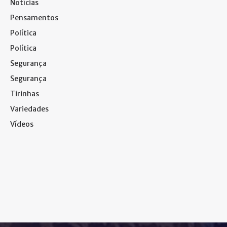
Notícias
Pensamentos
Política
Política
Segurança
Segurança
Tirinhas
Variedades
Vídeos