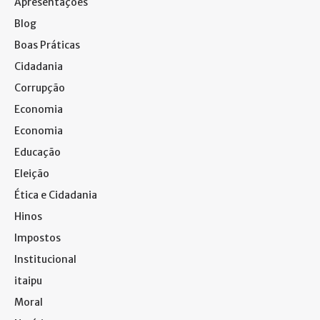
Apresentações
Blog
Boas Práticas
Cidadania
Corrupção
Economia
Economia
Educação
Eleição
Ética e Cidadania
Hinos
Impostos
Institucional
itaipu
Moral