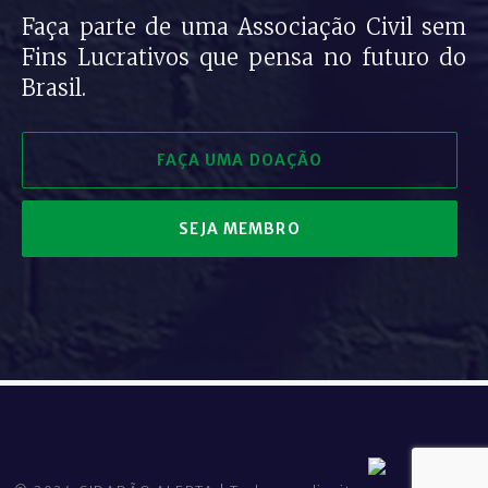
Faça parte de uma Associação Civil sem
Fins Lucrativos que pensa no futuro do
Brasil.
FAÇA UMA DOAÇÃO
SEJA MEMBRO