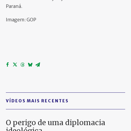
Paraná.
Imagem: GOP
VÍDEOS MAIS RECENTES
O perigo de uma diplomacia
ideológica