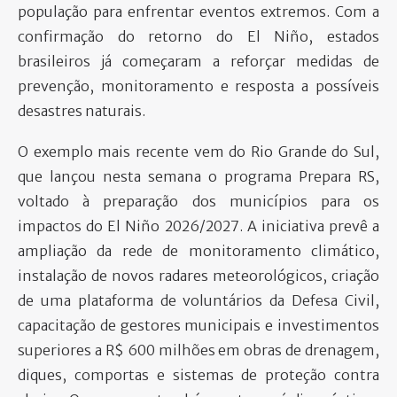
população para enfrentar eventos extremos. Com a
confirmação do retorno do El Niño, estados
brasileiros já começaram a reforçar medidas de
prevenção, monitoramento e resposta a possíveis
desastres naturais.
O exemplo mais recente vem do Rio Grande do Sul,
que lançou nesta semana o programa Prepara RS,
voltado à preparação dos municípios para os
impactos do El Niño 2026/2027. A iniciativa prevê a
ampliação da rede de monitoramento climático,
instalação de novos radares meteorológicos, criação
de uma plataforma de voluntários da Defesa Civil,
capacitação de gestores municipais e investimentos
superiores a R$ 600 milhões em obras de drenagem,
diques, comportas e sistemas de proteção contra