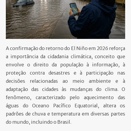
PARTICIPE
A confirmação do retorno do El Niño em 2026 reforça
a importância da cidadania climática, conceito que
envolve o direito da população à informação, à
proteção contra desastres e à participação nas
decisões relacionadas ao meio ambiente e à
adaptação das cidades às mudanças do clima. O
fenômeno, caracterizado pelo aquecimento das
águas do Oceano Pacífico Equatorial, altera os
padrões de chuva e temperatura em diversas partes
do mundo, incluindo o Brasil.