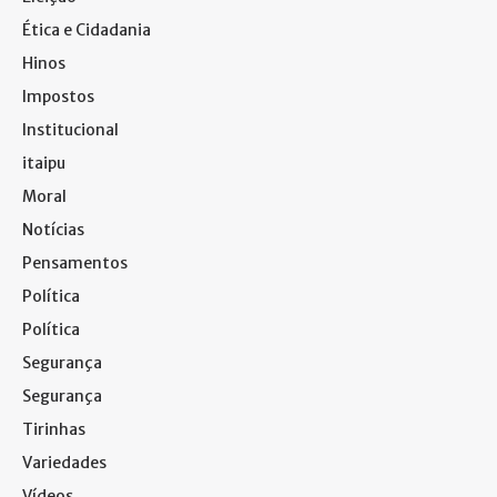
Ética e Cidadania
Hinos
Impostos
Institucional
itaipu
Moral
Notícias
Pensamentos
Política
Política
Segurança
Segurança
Tirinhas
Variedades
Vídeos