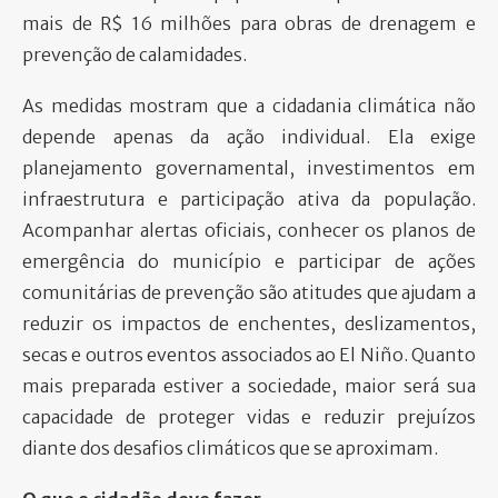
mais de R$ 16 milhões para obras de drenagem e
prevenção de calamidades.
As medidas mostram que a cidadania climática não
depende apenas da ação individual. Ela exige
planejamento governamental, investimentos em
infraestrutura e participação ativa da população.
Acompanhar alertas oficiais, conhecer os planos de
emergência do município e participar de ações
comunitárias de prevenção são atitudes que ajudam a
reduzir os impactos de enchentes, deslizamentos,
secas e outros eventos associados ao El Niño. Quanto
mais preparada estiver a sociedade, maior será sua
capacidade de proteger vidas e reduzir prejuízos
diante dos desafios climáticos que se aproximam.