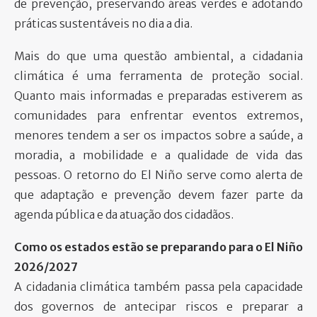
de prevenção, preservando áreas verdes e adotando
práticas sustentáveis no dia a dia.
Mais do que uma questão ambiental, a cidadania
climática é uma ferramenta de proteção social.
Quanto mais informadas e preparadas estiverem as
comunidades para enfrentar eventos extremos,
menores tendem a ser os impactos sobre a saúde, a
moradia, a mobilidade e a qualidade de vida das
pessoas. O retorno do El Niño serve como alerta de
que adaptação e prevenção devem fazer parte da
agenda pública e da atuação dos cidadãos.
Como os estados estão se preparando para o El Niño
2026/2027
A cidadania climática também passa pela capacidade
dos governos de antecipar riscos e preparar a