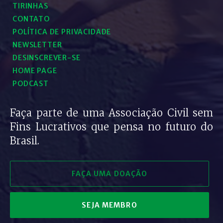
TIRINHAS
CONTATO
POLÍTICA DE PRIVACIDADE
NEWSLETTER
DESINSCREVER-SE
HOME PAGE
PODCAST
Faça parte de uma Associação Civil sem
Fins Lucrativos que pensa no futuro do
Brasil.
FAÇA UMA DOAÇÃO
SEJA MEMBRO