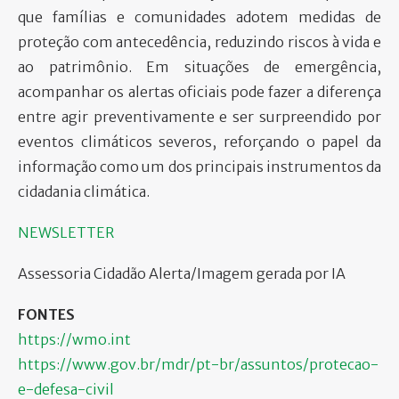
que famílias e comunidades adotem medidas de
proteção com antecedência, reduzindo riscos à vida e
ao patrimônio. Em situações de emergência,
acompanhar os alertas oficiais pode fazer a diferença
entre agir preventivamente e ser surpreendido por
eventos climáticos severos, reforçando o papel da
informação como um dos principais instrumentos da
cidadania climática.
NEWSLETTER
Assessoria Cidadão Alerta/Imagem gerada por IA
FONTES
https://wmo.int
https://www.gov.br/mdr/pt-br/assuntos/protecao-
e-defesa-civil