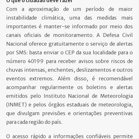
O que o cidadão deve fazer
Com a aproximação de um período de maior
instabilidade climática, uma das medidas mais
importantes é manter-se informado por meio dos
canais oficiais de monitoramento. A Defesa Civil
Nacional oferece gratuitamente o serviço de alertas
por SMS: basta enviar o CEP da sua localidade para o
número 40199 para receber avisos sobre riscos de
chuvas intensas, enchentes, deslizamentos e outros
eventos extremos. Além disso, é recomendável
acompanhar regularmente os boletins e alertas
emitidos pelo Instituto Nacional de Meteorologia
(INMET) e pelos órgãos estaduais de meteorologia,
que divulgam previsões e orientações preventivas
para cada região do país.
O acesso rápido a informações confiáveis permite