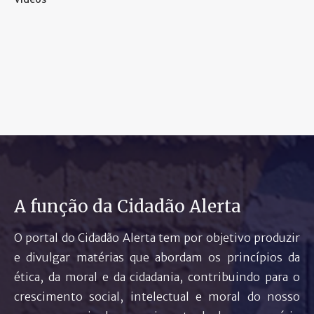
A função da Cidadão Alerta
O portal do Cidadão Alerta tem por objetivo produzir
e divulgar matérias que abordam os princípios da
ética, da moral e da cidadania, contribuindo para o
crescimento social, intelectual e moral do nosso