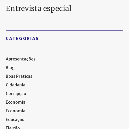
Entrevista especial
CATEGORIAS
Apresentações
Blog
Boas Práticas
Cidadania
Corrupção
Economia
Economia
Educação
Eleição