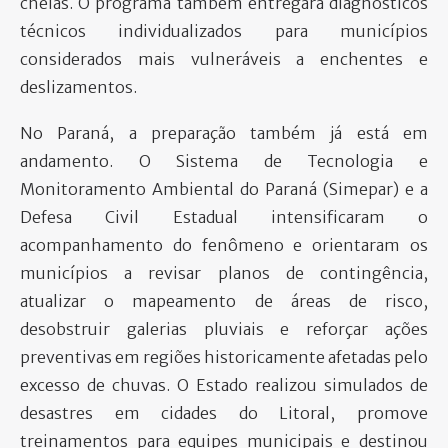
cheias. O programa também entregará diagnósticos
técnicos individualizados para municípios
considerados mais vulneráveis a enchentes e
deslizamentos.
No Paraná, a preparação também já está em
andamento. O Sistema de Tecnologia e
Monitoramento Ambiental do Paraná (Simepar) e a
Defesa Civil Estadual intensificaram o
acompanhamento do fenômeno e orientaram os
municípios a revisar planos de contingência,
atualizar o mapeamento de áreas de risco,
desobstruir galerias pluviais e reforçar ações
preventivas em regiões historicamente afetadas pelo
excesso de chuvas. O Estado realizou simulados de
desastres em cidades do Litoral, promove
treinamentos para equipes municipais e destinou