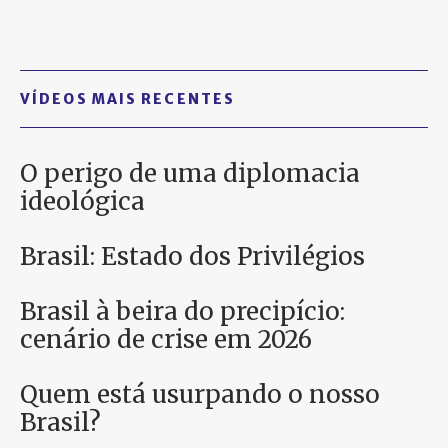
VÍDEOS MAIS RECENTES
O perigo de uma diplomacia
ideológica
Brasil: Estado dos Privilégios
Brasil à beira do precipício:
cenário de crise em 2026
Quem está usurpando o nosso
Brasil?