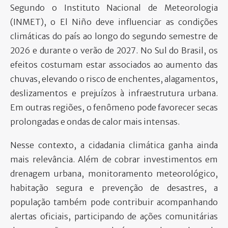
Segundo o Instituto Nacional de Meteorologia
(INMET), o El Niño deve influenciar as condições
climáticas do país ao longo do segundo semestre de
2026 e durante o verão de 2027. No Sul do Brasil, os
efeitos costumam estar associados ao aumento das
chuvas, elevando o risco de enchentes, alagamentos,
deslizamentos e prejuízos à infraestrutura urbana.
Em outras regiões, o fenômeno pode favorecer secas
prolongadas e ondas de calor mais intensas.
Nesse contexto, a cidadania climática ganha ainda
mais relevância. Além de cobrar investimentos em
drenagem urbana, monitoramento meteorológico,
habitação segura e prevenção de desastres, a
população também pode contribuir acompanhando
alertas oficiais, participando de ações comunitárias