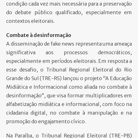
condição cada vez mais necessária para a preservação
do debate público qualificado, especialmente em
contextos eleitorais.
Combate à desinformação
A disseminação de fake news representa uma ameaça
significativa aos processos democráticos,
especialmente em períodos eleitorais. Em resposta a
esse desafio, o Tribunal Regional Eleitoral do Rio
Grande do Sul (TRE-RS) lançou o projeto “A Educação
Midiática e Informacional como aliada no combate à
desinformação”, que visa formar multiplicadores em
alfabetização midiática e informacional, com foco na
cidadania digital, no combate à manipulação e na
promoção do engajamento cívico.
Na Paraíba, o Tribunal Regional Eleitoral (TRE-PB)