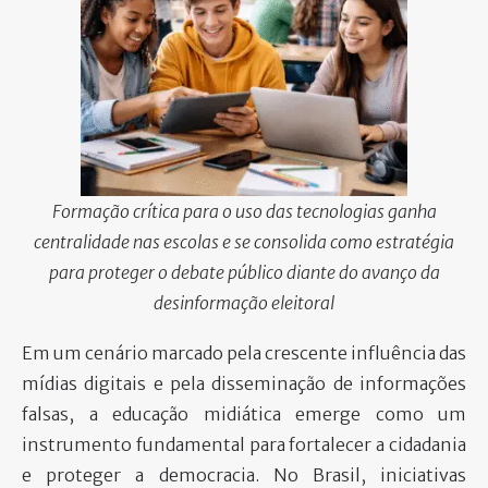
PARTICIPE
Formação crítica para o uso das tecnologias ganha
centralidade nas escolas e se consolida como estratégia
para proteger o debate público diante do avanço da
desinformação eleitoral
Em um cenário marcado pela crescente influência das
mídias digitais e pela disseminação de informações
falsas, a educação midiática emerge como um
instrumento fundamental para fortalecer a cidadania
e proteger a democracia. No Brasil, iniciativas