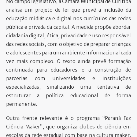
No campo legislativo, a Câmara Municipal de Curitiba
analisa um projeto de lei que prevê a inclusão da
educação midiática e digital nos currículos das redes
pública e privada da capital. A medida propõe abordar
cidadania digital, ética, privacidade e uso responsável
das redes sociais, com o objetivo de preparar crianças
e adolescentes para um ambiente informacional cada
vez mais complexo. O texto ainda prevê formação
continuada para educadores e a construção de
parcerias com universidades e instituições
especializadas, sinalizando uma tentativa de
estruturar a política educacional de forma
permanente.
Outra frente relevante é o programa “Paraná Faz
Ciência Maker”, que organiza clubes de ciência em
escolas da rede estadual com base na cultura maker.