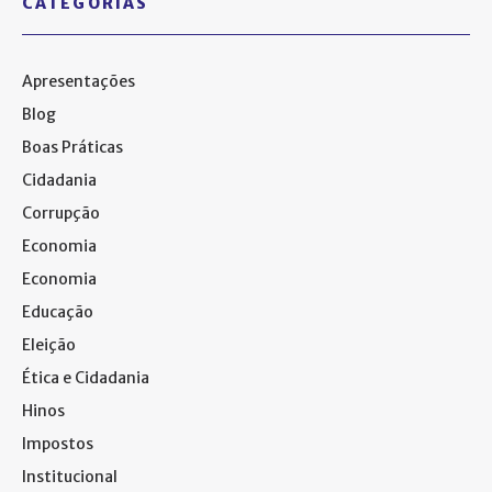
CATEGORIAS
Apresentações
Blog
Boas Práticas
Cidadania
Corrupção
Economia
Economia
Educação
Eleição
Ética e Cidadania
Hinos
Impostos
Institucional