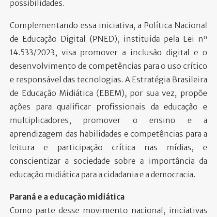
possibilidades.
Complementando essa iniciativa, a Política Nacional
de Educação Digital (PNED), instituída pela Lei nº
14.533/2023, visa promover a inclusão digital e o
desenvolvimento de competências para o uso crítico
e responsável das tecnologias. A Estratégia Brasileira
de Educação Midiática (EBEM), por sua vez, propõe
ações para qualificar profissionais da educação e
multiplicadores, promover o ensino e a
aprendizagem das habilidades e competências para a
leitura e participação crítica nas mídias, e
conscientizar a sociedade sobre a importância da
educação midiática para a cidadania e a democracia.
Paraná e a educação midiática
Como parte desse movimento nacional, iniciativas