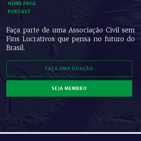
HOME PAGE
PODCAST
Faça parte de uma Associação Civil sem
Fins Lucrativos que pensa no futuro do
Brasil.
FAÇA UMA DOAÇÃO
SEJA MEMBRO