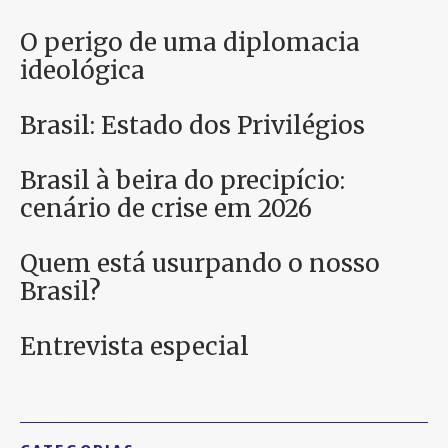
O perigo de uma diplomacia
ideológica
Brasil: Estado dos Privilégios
Brasil à beira do precipício:
cenário de crise em 2026
Quem está usurpando o nosso
Brasil?
Entrevista especial