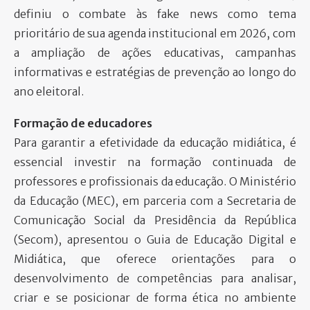
definiu o combate às fake news como tema
prioritário de sua agenda institucional em 2026, com
a ampliação de ações educativas, campanhas
informativas e estratégias de prevenção ao longo do
ano eleitoral.
Formação de educadores
Para garantir a efetividade da educação midiática, é
essencial investir na formação continuada de
professores e profissionais da educação. O Ministério
da Educação (MEC), em parceria com a Secretaria de
Comunicação Social da Presidência da República
(Secom), apresentou o Guia de Educação Digital e
Midiática, que oferece orientações para o
desenvolvimento de competências para analisar,
criar e se posicionar de forma ética no ambiente