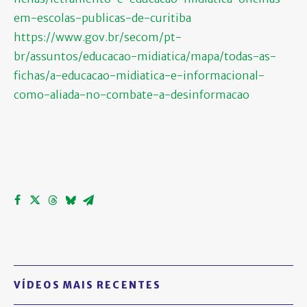
em-escolas-publicas-de-curitiba
https://www.gov.br/secom/pt-
br/assuntos/educacao-midiatica/mapa/todas-as-
fichas/a-educacao-midiatica-e-informacional-
como-aliada-no-combate-a-desinformacao
VÍDEOS MAIS RECENTES