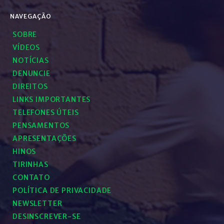
NAVEGAÇÃO
SOBRE
VÍDEOS
NOTÍCIAS
DENUNCIE
DIREITOS
LINKS IMPORTANTES
TELEFONES ÚTEIS
PENSAMENTOS
APRESENTAÇÕES
HINOS
TIRINHAS
CONTATO
POLÍTICA DE PRIVACIDADE
NEWSLETTER
DESINSCREVER-SE