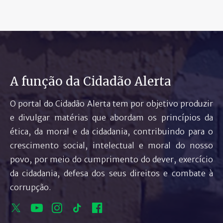
A função da Cidadão Alerta
O portal do Cidadão Alerta tem por objetivo produzir
e divulgar matérias que abordam os princípios da
ética, da moral e da cidadania, contribuindo para o
crescimento social, intelectual e moral do nosso
povo, por meio do cumprimento do dever, exercício
da cidadania, defesa dos seus direitos e combate à
corrupção.