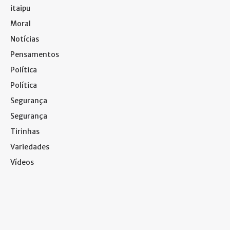
itaipu
Moral
Notícias
Pensamentos
Política
Política
Segurança
Segurança
Tirinhas
Variedades
Vídeos