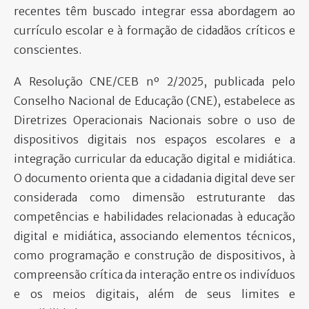
recentes têm buscado integrar essa abordagem ao
currículo escolar e à formação de cidadãos críticos e
conscientes.
A Resolução CNE/CEB nº 2/2025, publicada pelo
Conselho Nacional de Educação (CNE), estabelece as
Diretrizes Operacionais Nacionais sobre o uso de
dispositivos digitais nos espaços escolares e a
integração curricular da educação digital e midiática.
O documento orienta que a cidadania digital deve ser
considerada como dimensão estruturante das
competências e habilidades relacionadas à educação
digital e midiática, associando elementos técnicos,
como programação e construção de dispositivos, à
compreensão crítica da interação entre os indivíduos
e os meios digitais, além de seus limites e