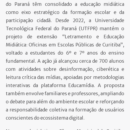
do Paraná têm consolidado a educação midiática
como eixo estratégico da formação escolar e da
participação cidadã. Desde 2022, a Universidade
Tecnológica Federal do Paraná (UTFPR) mantém o
projeto de extensão “Letramento e Educação
Midiática: Oficinas em Escolas Públicas de Curitiba”,
voltado a estudantes do 6º e 7º anos do ensino
fundamental. A ação já alcançou cerca de 700 alunos
com atividades sobre desinformação, ciberética e
leitura crítica das mídias, apoiadas por metodologias
interativas da plataforma Educamídia. A proposta
também envolve familiares e professores, ampliando
o debate para além do ambiente escolar e reforçando
a responsabilidade coletiva na formação de usuários
conscientes do ecossistema digital.