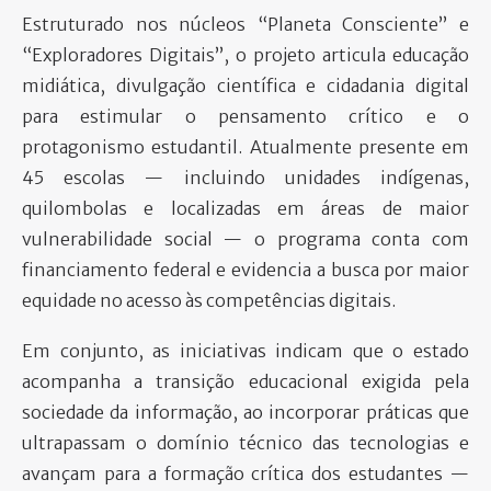
Estruturado nos núcleos “Planeta Consciente” e
“Exploradores Digitais”, o projeto articula educação
midiática, divulgação científica e cidadania digital
para estimular o pensamento crítico e o
protagonismo estudantil. Atualmente presente em
45 escolas — incluindo unidades indígenas,
quilombolas e localizadas em áreas de maior
vulnerabilidade social — o programa conta com
financiamento federal e evidencia a busca por maior
equidade no acesso às competências digitais.
Em conjunto, as iniciativas indicam que o estado
acompanha a transição educacional exigida pela
sociedade da informação, ao incorporar práticas que
ultrapassam o domínio técnico das tecnologias e
avançam para a formação crítica dos estudantes —