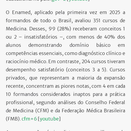
O Enamed, aplicado pela primeira vez em 2025 a
formandos de todo o Brasil, avaliou 351 cursos de
Medicina. Desses, 99 (28%) receberam conceitos 1
ou 2 – insatisfatórios –, com menos de 40% dos
alunos demonstrando domínio básico em
competências essenciais, como diagnóstico clínico e
raciocínio médico. Em contraste, 204 cursos tiveram
desempenho satisfatório (conceitos 3 a 5). Cursos
privados, que representam a maioria da expansão
recente, concentram as piores notas, com 4 em cada
10 formandos considerados inaptos para a prática
profissional, segundo análises do Conselho Federal
de Medicina (CFM) e da Federação Médica Brasileira
(FMB).
cfm+6
[
youtube
]​