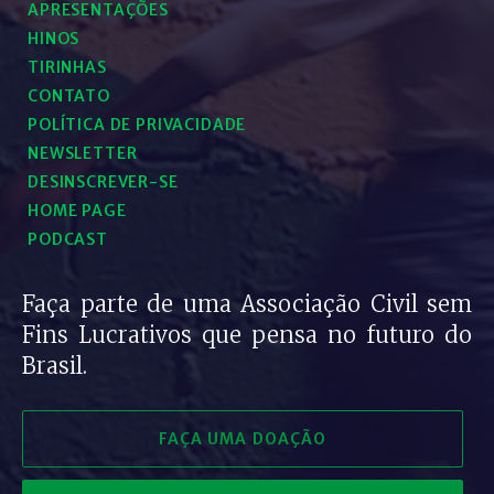
APRESENTAÇÕES
HINOS
TIRINHAS
CONTATO
POLÍTICA DE PRIVACIDADE
NEWSLETTER
DESINSCREVER-SE
HOME PAGE
PODCAST
Faça parte de uma Associação Civil sem
Fins Lucrativos que pensa no futuro do
Brasil.
FAÇA UMA DOAÇÃO