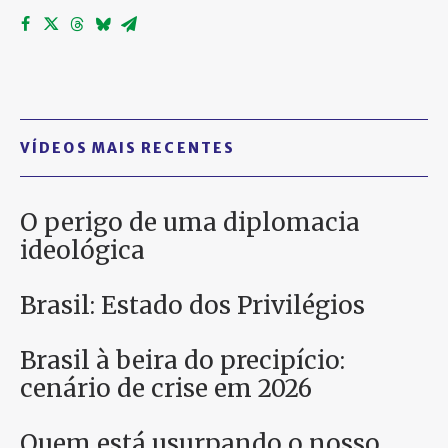
VÍDEOS MAIS RECENTES
O perigo de uma diplomacia
ideológica
Brasil: Estado dos Privilégios
Brasil à beira do precipício:
cenário de crise em 2026
Quem está usurpando o nosso