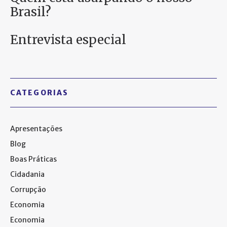
Brasil?
Entrevista especial
CATEGORIAS
Apresentações
Blog
Boas Práticas
Cidadania
Corrupção
Economia
Economia