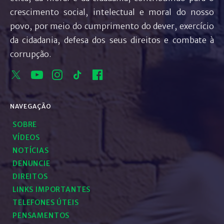
crescimento social, intelectual e moral do nosso
povo, por meio do cumprimento do dever, exercício
da cidadania, defesa dos seus direitos e combate à
corrupção.
NAVEGAÇÃO
SOBRE
VÍDEOS
NOTÍCIAS
DENUNCIE
DIREITOS
LINKS IMPORTANTES
TELEFONES ÚTEIS
PENSAMENTOS