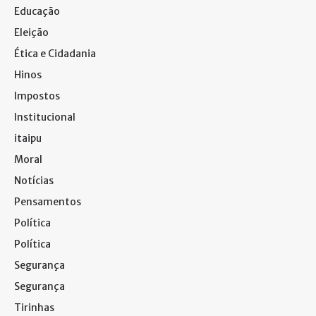
Educação
Eleição
Ética e Cidadania
Hinos
Impostos
Institucional
itaipu
Moral
Notícias
Pensamentos
Política
Política
Segurança
Segurança
Tirinhas