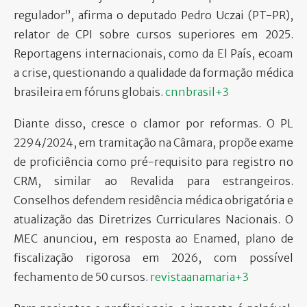
regulador”, afirma o deputado Pedro Uczai (PT-PR),
relator de CPI sobre cursos superiores em 2025.
Reportagens internacionais, como da El País, ecoam
a crise, questionando a qualidade da formação médica
brasileira em fóruns globais.
cnnbrasil+3
Diante disso, cresce o clamor por reformas. O PL
2294/2024, em tramitação na Câmara, propõe exame
de proficiência como pré-requisito para registro no
CRM, similar ao Revalida para estrangeiros.
Conselhos defendem residência médica obrigatória e
atualização das Diretrizes Curriculares Nacionais. O
MEC anunciou, em resposta ao Enamed, plano de
fiscalização rigorosa em 2026, com possível
fechamento de 50 cursos.
revistaanamaria+3