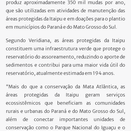
produz aproximadamente 350 mil mudas por ano,
que são utilizadas em atividades de manutenção das
áreas protegidas da Itaipu e em doações para o plantio
em municípios do Paraná e do Mato Grosso do Sul.
Segundo Veridiana, as áreas protegidas da Itaipu
constituem uma infraestrutura verde que protege o
reservatório do assoreamento, reduzindo o aporte de
sedimentos e contribui para uma maior vida útil do
reservatório, atualmente estimada em 194 anos.
“Mais do que a conservação da Mata Atlântica, as
áreas protegidas da Itaipu geram serviços
ecossistêmicos que beneficiam as comunidades
rurais e urbanas do Paraná e do Mato Grosso do Sul,
além de conectar importantes unidades de
conservação como o Parque Nacional do Iguaçu e o