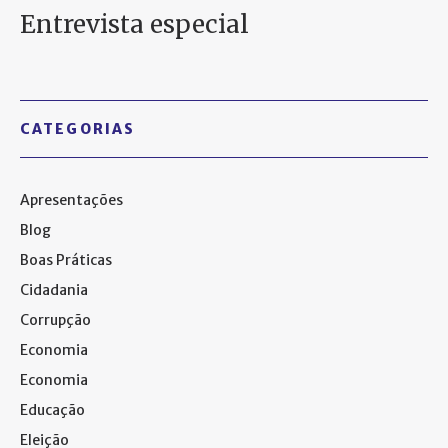
Entrevista especial
CATEGORIAS
Apresentações
Blog
Boas Práticas
Cidadania
Corrupção
Economia
Economia
Educação
Eleição