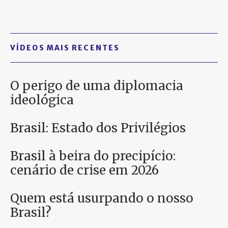
VÍDEOS MAIS RECENTES
O perigo de uma diplomacia
ideológica
Brasil: Estado dos Privilégios
Brasil à beira do precipício:
cenário de crise em 2026
Quem está usurpando o nosso
Brasil?