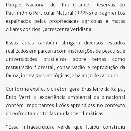
Parque Nacional de Ilha Grande, Reservas do
Patrimônio Particular Natural (RPPNs) e fragmentos
espalhados pelas propriedades agrícolas e matas
ciliares dos rios”, acrescenta Veridiana.
Essas áreas também abrigam diversos estudos
realizados em parceria com instituições de pesquisa e
universidades brasileiras sobre temas como
restauração florestal; conservação e reprodução da
fauna; interações ecológicas; e balanço de carbono.
Conforme explica o diretor-geral brasileiro da Itaipu,
Enio Verri, a experiência ambiental da binacional
contém importantes lições aprendidas no contexto
do enfrentamento das mudanças climáticas.
“Essa infraestrutura verde que Itaipu construiu