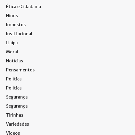
Ética e Cidadania
Hinos
Impostos
Institucional
itaipu
Moral
Notícias
Pensamentos
Política
Política
Segurança
Segurança
Tirinhas
Variedades
Vídeos