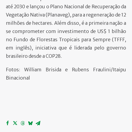
até 2030 e lançou o Plano Nacional de Recuperação da
Vegetação Nativa (Planaveg), para a regeneração de 12
milhões de hectares. Além disso, é a primeira nação a
se comprometer com investimento de US$ 1 bilhão
no Fundo de Florestas Tropicais para Sempre (TFFF,
em inglês), iniciativa que é liderada pelo governo
brasileiro desde a COP28.
Fotos: William Brisida e Rubens Fraulini/Itaipu
Binacional