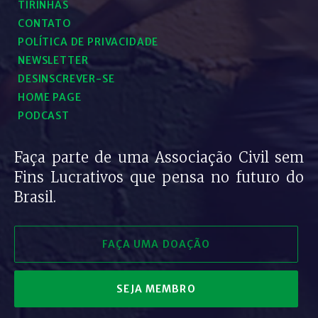
TIRINHAS
CONTATO
POLÍTICA DE PRIVACIDADE
NEWSLETTER
DESINSCREVER-SE
HOME PAGE
PODCAST
Faça parte de uma Associação Civil sem
Fins Lucrativos que pensa no futuro do
Brasil.
FAÇA UMA DOAÇÃO
SEJA MEMBRO