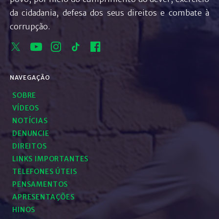
da cidadania, defesa dos seus direitos e combate à
corrupção.
NAVEGAÇÃO
SOBRE
VÍDEOS
NOTÍCIAS
DENUNCIE
DIREITOS
LINKS IMPORTANTES
TELEFONES ÚTEIS
PENSAMENTOS
APRESENTAÇÕES
HINOS