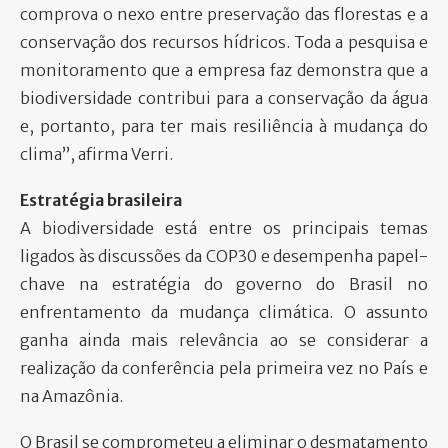
comprova o nexo entre preservação das florestas e a
conservação dos recursos hídricos. Toda a pesquisa e
monitoramento que a empresa faz demonstra que a
biodiversidade contribui para a conservação da água
e, portanto, para ter mais resiliência à mudança do
clima”, afirma Verri.
Estratégia brasileira
A biodiversidade está entre os principais temas
ligados às discussões da COP30 e desempenha papel-
chave na estratégia do governo do Brasil no
enfrentamento da mudança climática. O assunto
ganha ainda mais relevância ao se considerar a
realização da conferência pela primeira vez no País e
na Amazônia.
O Brasil se comprometeu a eliminar o desmatamento