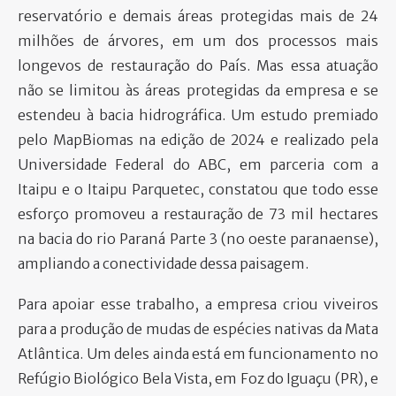
reservatório e demais áreas protegidas mais de 24
milhões de árvores, em um dos processos mais
longevos de restauração do País. Mas essa atuação
não se limitou às áreas protegidas da empresa e se
estendeu à bacia hidrográfica. Um estudo premiado
pelo MapBiomas na edição de 2024 e realizado pela
Universidade Federal do ABC, em parceria com a
Itaipu e o Itaipu Parquetec, constatou que todo esse
esforço promoveu a restauração de 73 mil hectares
na bacia do rio Paraná Parte 3 (no oeste paranaense),
ampliando a conectividade dessa paisagem.
Para apoiar esse trabalho, a empresa criou viveiros
para a produção de mudas de espécies nativas da Mata
Atlântica. Um deles ainda está em funcionamento no
Refúgio Biológico Bela Vista, em Foz do Iguaçu (PR), e