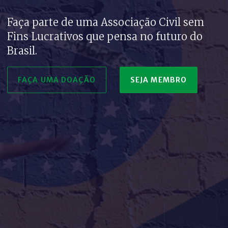
Faça parte de uma Associação Civil sem
Fins Lucrativos que pensa no futuro do
Brasil.
FAÇA UMA DOAÇÃO
SEJA MEMBRO