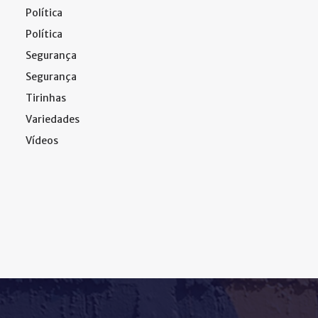
Política
Política
Segurança
Segurança
Tirinhas
Variedades
Vídeos