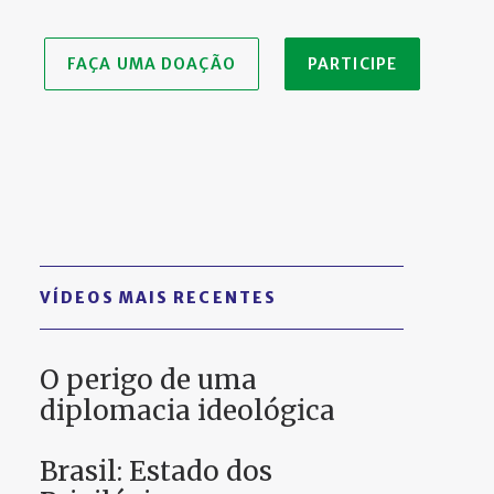
FAÇA UMA DOAÇÃO
PARTICIPE
VÍDEOS MAIS RECENTES
O perigo de uma
diplomacia ideológica
Brasil: Estado dos