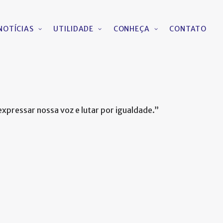
NOTÍCIAS
UTILIDADE
CONHEÇA
CONTATO
expressar nossa voz e lutar por igualdade.”