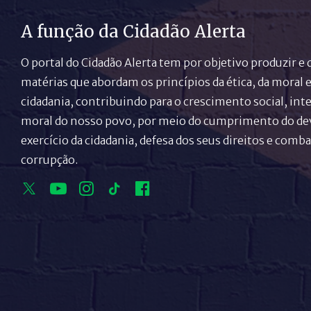
A função da Cidadão Alerta
O portal do Cidadão Alerta tem por objetivo produzir e 
matérias que abordam os princípios da ética, da moral e
cidadania, contribuindo para o crescimento social, inte
moral do nosso povo, por meio do cumprimento do de
exercício da cidadania, defesa dos seus direitos e comba
corrupção.