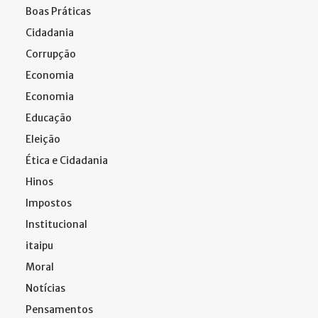
Boas Práticas
Cidadania
Corrupção
Economia
Economia
Educação
Eleição
Ética e Cidadania
Hinos
Impostos
Institucional
itaipu
Moral
Notícias
Pensamentos