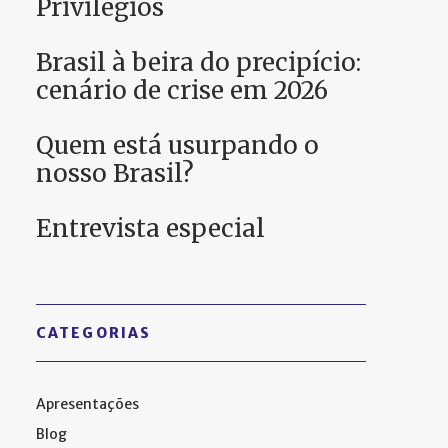
Privilégios
Brasil à beira do precipício:
cenário de crise em 2026
Quem está usurpando o
nosso Brasil?
Entrevista especial
CATEGORIAS
Apresentações
Blog