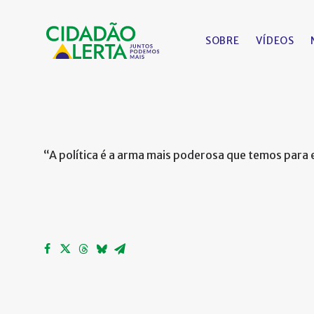
SOBRE
VÍDEOS
“A política é a arma mais poderosa que temos para 