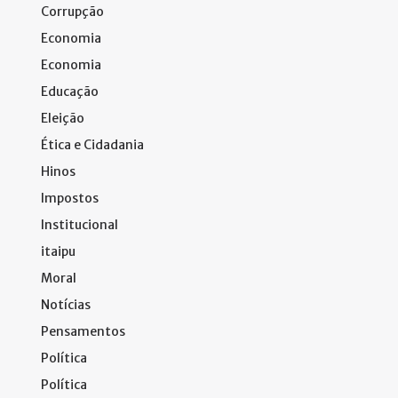
Corrupção
Economia
Economia
Educação
Eleição
Ética e Cidadania
Hinos
Impostos
Institucional
itaipu
Moral
Notícias
Pensamentos
Política
Política