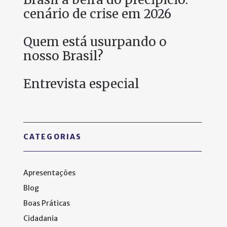
cenário de crise em 2026
Quem está usurpando o
nosso Brasil?
Entrevista especial
CATEGORIAS
Apresentações
Blog
Boas Práticas
Cidadania