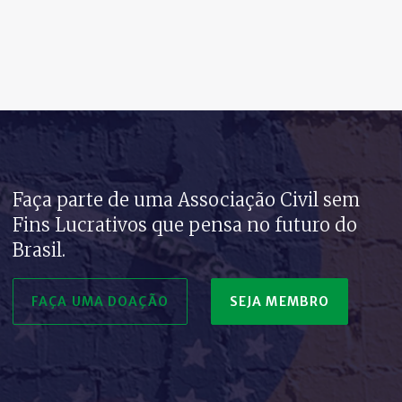
Faça parte de uma Associação Civil sem
Fins Lucrativos que pensa no futuro do
Brasil.
FAÇA UMA DOAÇÃO
SEJA MEMBRO