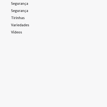
Segurança
Segurança
Tirinhas
Variedades
Vídeos