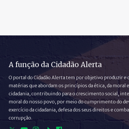
A função da Cidadão Alerta
O portal do Cidadão Alerta tem por objetivo produzir e 
matérias que abordam os princípios da ética, da moral e
cidadania, contribuindo para o crescimento social, inte
moral do nosso povo, por meio do cumprimento do de
exercício da cidadania, defesa dos seus direitos e comba
corrupção.