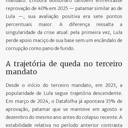
mandato. Embora Bolsonaro também enfrentasse
reprovação de 40% em 2025 — patamar similar ao de
Lula —, sua avaliação positiva era sete pontos
percentuais maior. A diferença ressalta a
singularidade da crise atual: pela primeira vez, Lula
perde apoio maciço de sua base sem um escândalo de
corrupção como pano de fundo.
A trajetória de queda no terceiro
mandato
Desde o início do terceiro mandato, em 2023, a
popularidade de Lula segue trajetória descendente.
Em março de 2024, o Datafolha já apontava 35% de
aprovação, patamar que se manteve em agosto e
dezembro do mesmo ano antes do colapso recente. A
estabilidade relativa no período anterior contrasta