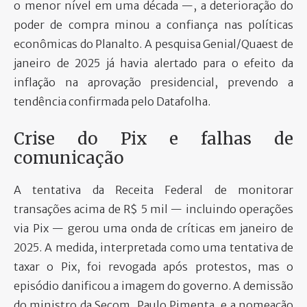
o menor nível em uma década —, a deterioração do
poder de compra minou a confiança nas políticas
econômicas do Planalto. A pesquisa Genial/Quaest de
janeiro de 2025 já havia alertado para o efeito da
inflação na aprovação presidencial, prevendo a
tendência confirmada pelo Datafolha.
Crise do Pix e falhas de
comunicação
A tentativa da Receita Federal de monitorar
transações acima de R$ 5 mil — incluindo operações
via Pix — gerou uma onda de críticas em janeiro de
2025. A medida, interpretada como uma tentativa de
taxar o Pix, foi revogada após protestos, mas o
episódio danificou a imagem do governo. A demissão
do ministro da Secom, Paulo Pimenta, e a nomeação