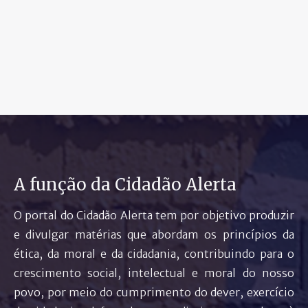
A função da Cidadão Alerta
O portal do Cidadão Alerta tem por objetivo produzir
e divulgar matérias que abordam os princípios da
ética, da moral e da cidadania, contribuindo para o
crescimento social, intelectual e moral do nosso
povo, por meio do cumprimento do dever, exercício