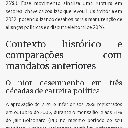
23%). Esse movimento sinaliza uma ruptura em
setores-chave da coalizão que levou Lula à vitória em
2022, potencializando desafios para a manutenção de
alianças políticas e a disputa eleitoral de 2026.
Contexto histórico e
comparações com
mandatos anteriores
O pior desempenho em três
décadas de carreira política
A aprovação de 24% é inferior aos 28% registrados
em outubro de 2005, durante o mensalão, e aos 31%
de Jair Bolsonaro (PL) no mesmo período de seu