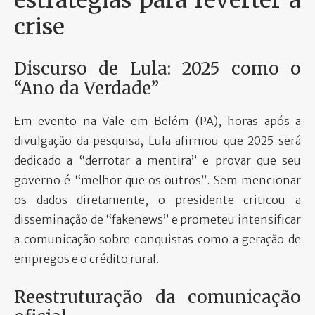
estratégias para reverter a
crise
Discurso de Lula: 2025 como o
“Ano da Verdade”
Em evento na Vale em Belém (PA), horas após a
divulgação da pesquisa, Lula afirmou que 2025 será
dedicado a “derrotar a mentira” e provar que seu
governo é “melhor que os outros”. Sem mencionar
os dados diretamente, o presidente criticou a
disseminação de “fakenews” e prometeu intensificar
a comunicação sobre conquistas como a geração de
empregos e o crédito rural.
Reestruturação da comunicação