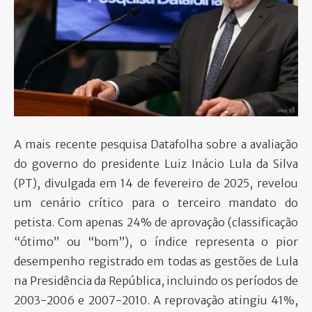
PARTICIPE
A mais recente pesquisa Datafolha sobre a avaliação
do governo do presidente Luiz Inácio Lula da Silva
(PT), divulgada em 14 de fevereiro de 2025, revelou
um cenário crítico para o terceiro mandato do
petista. Com apenas 24% de aprovação (classificação
“ótimo” ou “bom”), o índice representa o pior
desempenho registrado em todas as gestões de Lula
na Presidência da República, incluindo os períodos de
2003-2006 e 2007-2010. A reprovação atingiu 41%,