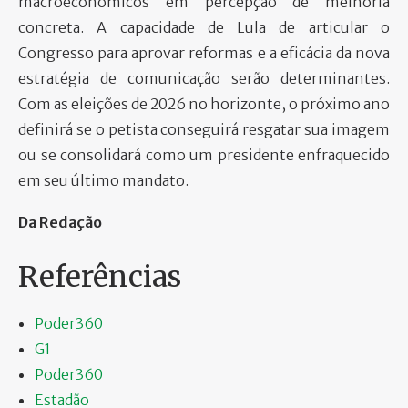
macroeconômicos em percepção de melhoria
concreta. A capacidade de Lula de articular o
Congresso para aprovar reformas e a eficácia da nova
estratégia de comunicação serão determinantes.
Com as eleições de 2026 no horizonte, o próximo ano
definirá se o petista conseguirá resgatar sua imagem
ou se consolidará como um presidente enfraquecido
em seu último mandato.
Da Redação
Referências
Poder360
G1
Poder360
Estadão