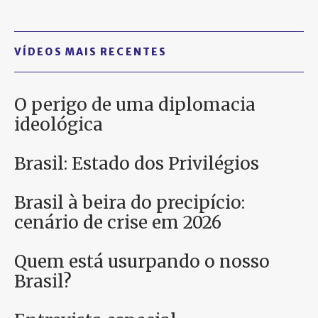
VÍDEOS MAIS RECENTES
O perigo de uma diplomacia
ideológica
Brasil: Estado dos Privilégios
Brasil à beira do precipício:
cenário de crise em 2026
Quem está usurpando o nosso
Brasil?