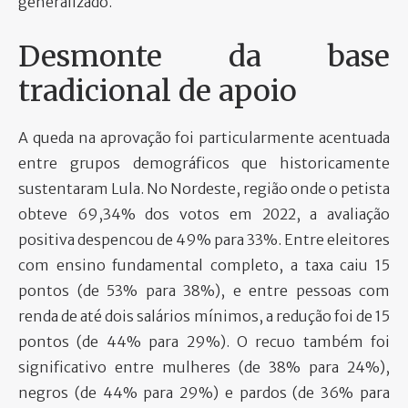
generalizado.
Desmonte da base
tradicional de apoio
A queda na aprovação foi particularmente acentuada
entre grupos demográficos que historicamente
sustentaram Lula. No Nordeste, região onde o petista
obteve 69,34% dos votos em 2022, a avaliação
positiva despencou de 49% para 33%. Entre eleitores
com ensino fundamental completo, a taxa caiu 15
pontos (de 53% para 38%), e entre pessoas com
renda de até dois salários mínimos, a redução foi de 15
pontos (de 44% para 29%). O recuo também foi
significativo entre mulheres (de 38% para 24%),
negros (de 44% para 29%) e pardos (de 36% para