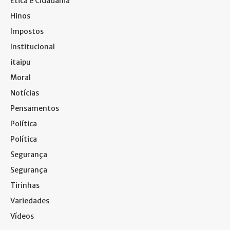
Ética e Cidadania
Hinos
Impostos
Institucional
itaipu
Moral
Notícias
Pensamentos
Política
Política
Segurança
Segurança
Tirinhas
Variedades
Vídeos