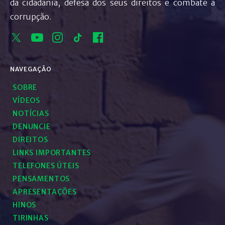
da cidadania, defesa dos seus direitos e combate à
corrupção.
NAVEGAÇÃO
SOBRE
VÍDEOS
NOTÍCIAS
DENUNCIE
DIREITOS
LINKS IMPORTANTES
TELEFONES ÚTEIS
PENSAMENTOS
APRESENTAÇÕES
HINOS
TIRINHAS