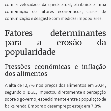
com a velocidade da queda atual, atribuída a uma
combinação de fatores econômicos, crises de
comunicação e desgaste com medidas impopulares.
Fatores determinantes
para a erosão da
popularidade
Pressões econômicas e inflação
dos alimentos
A alta de 12,7% nos preços dos alimentos em 2024,
segundo o IBGE, impactou diretamente a percepção
sobre o governo, especialmente entre a população de
baixa renda. Embora o desemprego esteja em 7,8% —