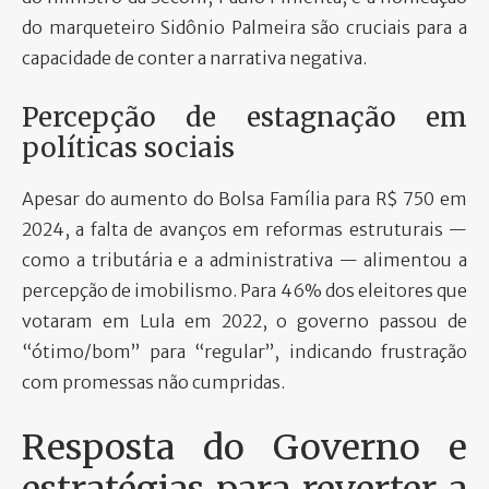
do marqueteiro Sidônio Palmeira são cruciais para a
capacidade de conter a narrativa negativa.
Percepção de estagnação em
políticas sociais
Apesar do aumento do Bolsa Família para R$ 750 em
2024, a falta de avanços em reformas estruturais —
como a tributária e a administrativa — alimentou a
percepção de imobilismo. Para 46% dos eleitores que
votaram em Lula em 2022, o governo passou de
“ótimo/bom” para “regular”, indicando frustração
com promessas não cumpridas.
Resposta do Governo e