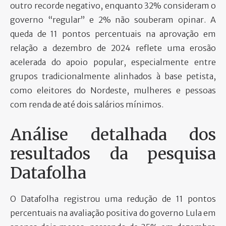
outro recorde negativo, enquanto 32% consideram o
governo “regular” e 2% não souberam opinar. A
queda de 11 pontos percentuais na aprovação em
relação a dezembro de 2024 reflete uma erosão
acelerada do apoio popular, especialmente entre
grupos tradicionalmente alinhados à base petista,
como eleitores do Nordeste, mulheres e pessoas
com renda de até dois salários mínimos.
Análise detalhada dos
resultados da pesquisa
Datafolha
O Datafolha registrou uma redução de 11 pontos
percentuais na avaliação positiva do governo Lula em