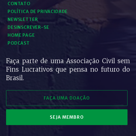
CONTATO
POLÍTICA DE PRIVACIDADE
NEWSLETTER
DESINSCREVER-SE
HOME PAGE
PODCAST
Faça parte de uma Associação Civil sem
Fins Lucrativos que pensa no futuro do
Brasil.
FAÇA UMA DOAÇÃO
SEJA MEMBRO