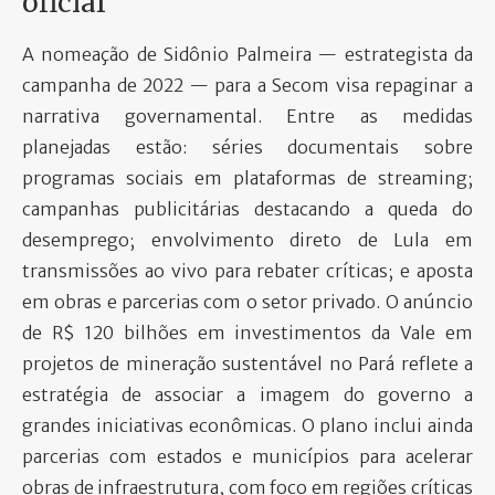
oficial
A nomeação de Sidônio Palmeira — estrategista da
campanha de 2022 — para a Secom visa repaginar a
narrativa governamental. Entre as medidas
planejadas estão: séries documentais sobre
programas sociais em plataformas de streaming;
campanhas publicitárias destacando a queda do
desemprego; envolvimento direto de Lula em
transmissões ao vivo para rebater críticas; e aposta
em obras e parcerias com o setor privado. O anúncio
de R$ 120 bilhões em investimentos da Vale em
projetos de mineração sustentável no Pará reflete a
estratégia de associar a imagem do governo a
grandes iniciativas econômicas. O plano inclui ainda
parcerias com estados e municípios para acelerar
obras de infraestrutura, com foco em regiões críticas