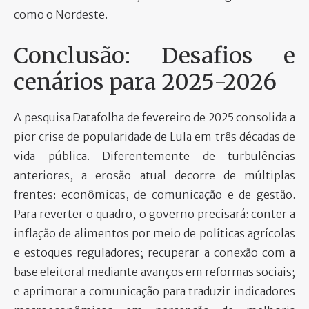
como o Nordeste.
Conclusão: Desafios e
cenários para 2025-2026
A pesquisa Datafolha de fevereiro de 2025 consolida a
pior crise de popularidade de Lula em três décadas de
vida pública. Diferentemente de turbulências
anteriores, a erosão atual decorre de múltiplas
frentes: econômicas, de comunicação e de gestão.
Para reverter o quadro, o governo precisará: conter a
inflação de alimentos por meio de políticas agrícolas
e estoques reguladores; recuperar a conexão com a
base eleitoral mediante avanços em reformas sociais;
e aprimorar a comunicação para traduzir indicadores