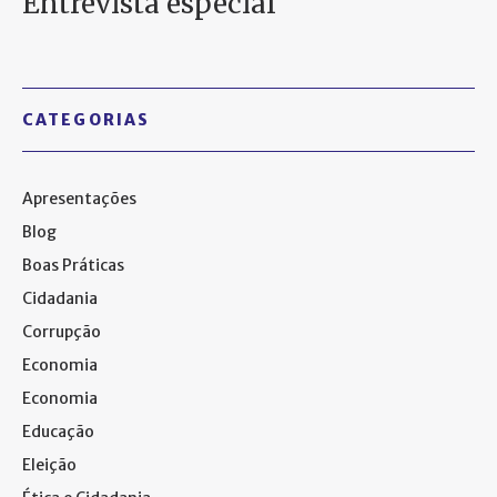
Entrevista especial
CATEGORIAS
Apresentações
Blog
Boas Práticas
Cidadania
Corrupção
Economia
Economia
Educação
Eleição