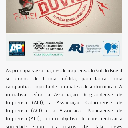
PARTICIPE
As principais associações de imprensa do Sul do Brasil
se unem, de forma inédita, para lançar uma
campanha conjunta de combate à desinformação. A
iniciativa reúne a Associação Riograndense de
Imprensa (ARI), a Associação Catarinense de
Imprensa (ACI) e a Associação Paranaense de
Imprensa (API), com o objetivo de conscientizar a
sociedade sobre os riscos das fake news