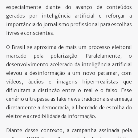
especialmente diante do avanço de conteúdos
gerados por inteligência artificial e reforçar a
importância do jornalismo profissional para escolhas
livres e conscientes.
O Brasil se aproxima de mais um processo eleitoral
marcado pela polarização. Paralelamente, o
desenvolvimento acelerado da inteligência artificial
elevou a desinformação a um novo patamar, com
vídeos, áudios e imagens hiper-realistas que
dificultam a distinção entre o real e o falso. Esse
cenário ultrapassa as fake news tradicionais e ameaça
diretamente a democracia, a liberdade de escolha do
eleitor e a credibilidade da informação.
Diante desse contexto, a campanha assinada pela