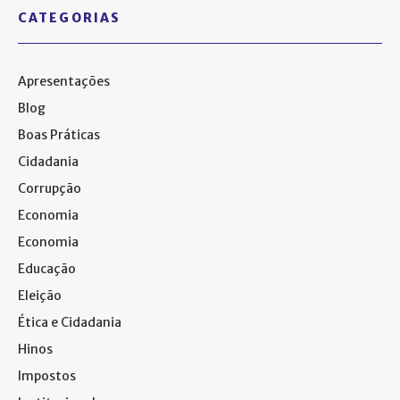
CATEGORIAS
Apresentações
Blog
Boas Práticas
Cidadania
Corrupção
Economia
Economia
Educação
Eleição
Ética e Cidadania
Hinos
Impostos