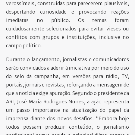
verossímeis, construídas para parecerem plausíveis,
despertando curiosidade e provocando reações
imediatas no público. Os temas foram
cuidadosamente selecionados para evitar vieses ou
conflitos com grupos e instituições, inclusive no
campo político.
Durante o lançamento, jornalistas e comunicadores
serão convidados a aderir à iniciativa por meio do uso
do selo da campanha, em versões para rádio, TV,
portais, jornais e revistas, reforçando a mensagem de
que a notícia exige apuração. Segundo o presidente da
ARI, José Maria Rodrigues Nunes, a ação representa
um passo importante na atualização do papel da
imprensa diante dos novos desafios. “Embora hoje
todos possam produzir conteúdo, o jornalismo