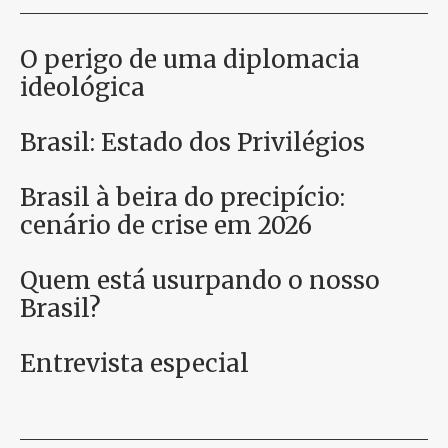
O perigo de uma diplomacia
ideológica
Brasil: Estado dos Privilégios
Brasil à beira do precipício:
cenário de crise em 2026
Quem está usurpando o nosso
Brasil?
Entrevista especial