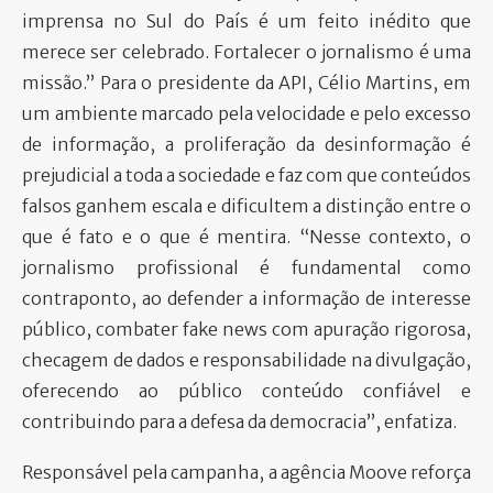
imprensa no Sul do País é um feito inédito que
merece ser celebrado. Fortalecer o jornalismo é uma
missão.” Para o presidente da API, Célio Martins, em
um ambiente marcado pela velocidade e pelo excesso
de informação, a proliferação da desinformação é
prejudicial a toda a sociedade e faz com que conteúdos
falsos ganhem escala e dificultem a distinção entre o
que é fato e o que é mentira. “Nesse contexto, o
jornalismo profissional é fundamental como
contraponto, ao defender a informação de interesse
público, combater fake news com apuração rigorosa,
checagem de dados e responsabilidade na divulgação,
oferecendo ao público conteúdo confiável e
contribuindo para a defesa da democracia”, enfatiza.
Responsável pela campanha, a agência Moove reforça