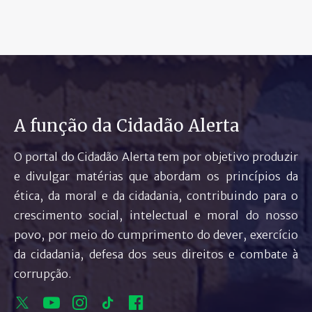
A função da Cidadão Alerta
O portal do Cidadão Alerta tem por objetivo produzir
e divulgar matérias que abordam os princípios da
ética, da moral e da cidadania, contribuindo para o
crescimento social, intelectual e moral do nosso
povo, por meio do cumprimento do dever, exercício
da cidadania, defesa dos seus direitos e combate à
corrupção.