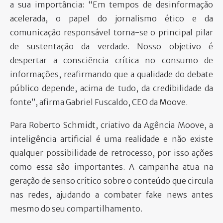
a sua importância: “Em tempos de desinformação
acelerada, o papel do jornalismo ético e da
comunicação responsável torna-se o principal pilar
de sustentação da verdade. Nosso objetivo é
despertar a consciência crítica no consumo de
informações, reafirmando que a qualidade do debate
público depende, acima de tudo, da credibilidade da
fonte”, afirma Gabriel Fuscaldo, CEO da Moove.
Para Roberto Schmidt, criativo da Agência Moove, a
inteligência artificial é uma realidade e não existe
qualquer possibilidade de retrocesso, por isso ações
como essa são importantes. A campanha atua na
geração de senso crítico sobre o conteúdo que circula
nas redes, ajudando a combater fake news antes
mesmo do seu compartilhamento.