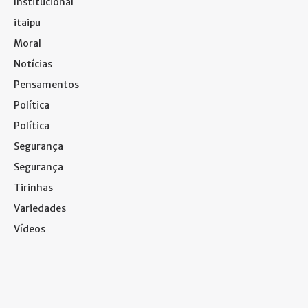
Institucional
itaipu
Moral
Notícias
Pensamentos
Política
Política
Segurança
Segurança
Tirinhas
Variedades
Vídeos