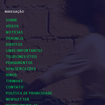
NAVEGAÇÃO
SOBRE
VÍDEOS
NOTÍCIAS
DENUNCIE
DIREITOS
LINKS IMPORTANTES
TELEFONES ÚTEIS
PENSAMENTOS
APRESENTAÇÕES
HINOS
TIRINHAS
CONTATO
POLÍTICA DE PRIVACIDADE
NEWSLETTER