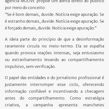
agência MOOVE propõe um alerta direto ao público
por meio do conceito:
“Se é bom demais, duvide. Notícia exige apuração. Se
é estranho demais, duvide. Notícia exige apuração. Se
é forçado demais, duvide. Notícia exige apuração.”
A ideia parte do princípio de que a desinformação
raramente circula no meio-termo. Ela se espalha
quando provoca reações intensas, seja entusiasmo
ou estranhamento levando ao compartilhamento
impulsivo, sem verificação.
O papel das entidades e do jornalismo profissional é
justamente interromper esse ciclo, oferecendo
informação confiável e incentivando a checagem
antes do compartilhamento. Como estratégia
criativa, a campanha apresenta manchetes