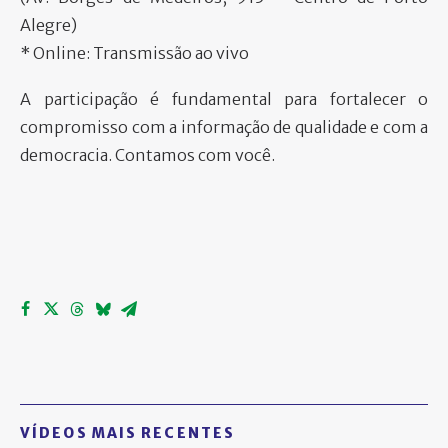
Alegre)
* Online: Transmissão ao vivo
A participação é fundamental para fortalecer o
compromisso com a informação de qualidade e com a
democracia. Contamos com você.
VÍDEOS MAIS RECENTES