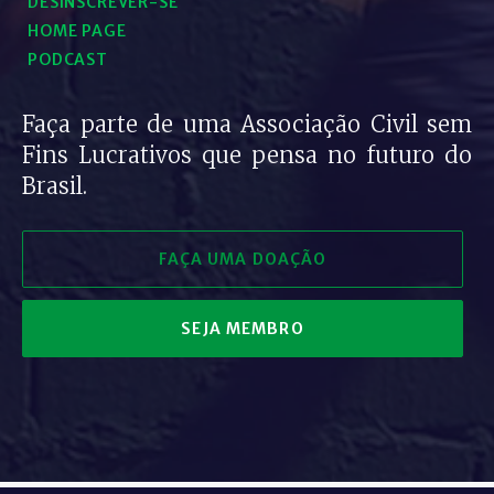
DESINSCREVER-SE
HOME PAGE
PODCAST
Faça parte de uma Associação Civil sem
Fins Lucrativos que pensa no futuro do
Brasil.
FAÇA UMA DOAÇÃO
SEJA MEMBRO