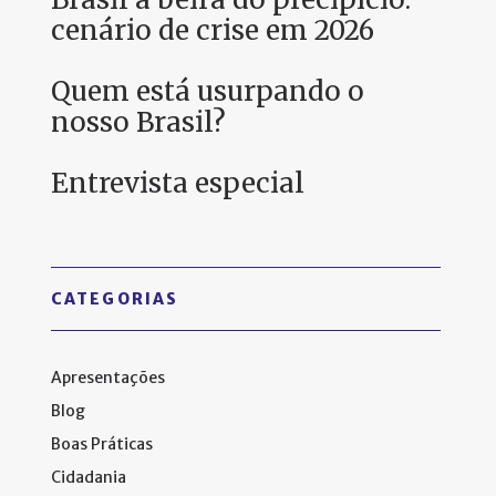
cenário de crise em 2026
Quem está usurpando o
nosso Brasil?
Entrevista especial
CATEGORIAS
Apresentações
Blog
Boas Práticas
Cidadania