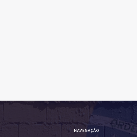
NAVEGAÇÃO