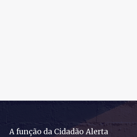
A função da Cidadão Alerta