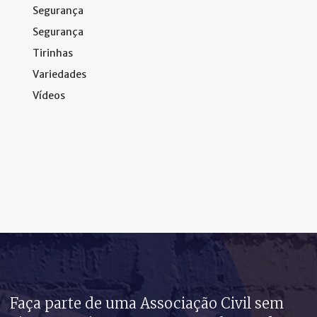
Segurança
Segurança
Tirinhas
Variedades
Vídeos
Faça parte de uma Associação Civil sem