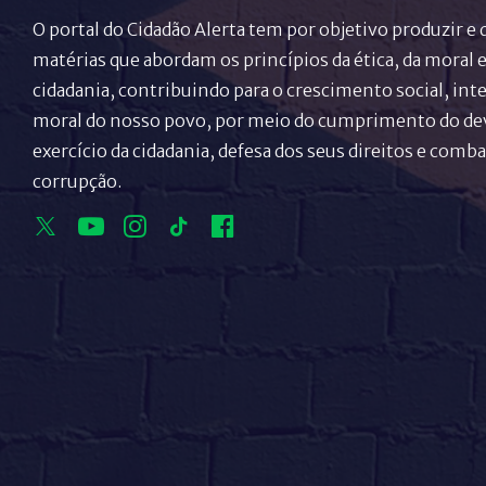
O portal do Cidadão Alerta tem por objetivo produzir e 
matérias que abordam os princípios da ética, da moral e
cidadania, contribuindo para o crescimento social, inte
moral do nosso povo, por meio do cumprimento do de
exercício da cidadania, defesa dos seus direitos e comba
corrupção.