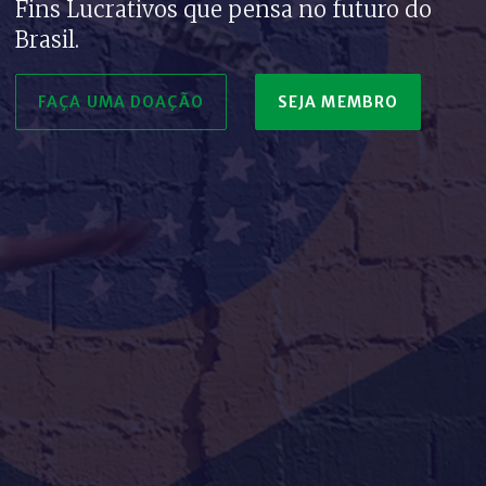
Fins Lucrativos que pensa no futuro do
Brasil.
FAÇA UMA DOAÇÃO
SEJA MEMBRO