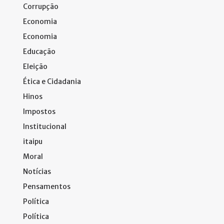
Corrupção
Economia
Economia
Educação
Eleição
Ética e Cidadania
Hinos
Impostos
Institucional
itaipu
Moral
Notícias
Pensamentos
Política
Política