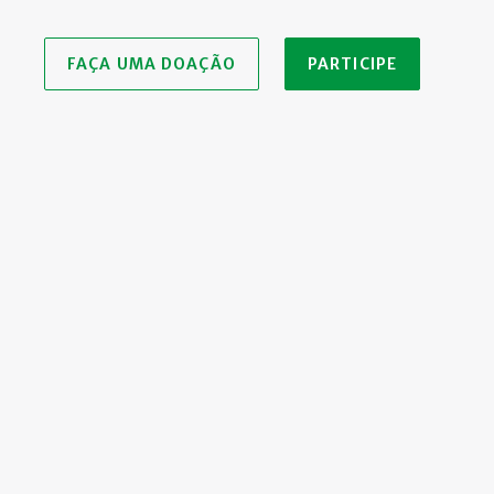
FAÇA UMA DOAÇÃO
PARTICIPE