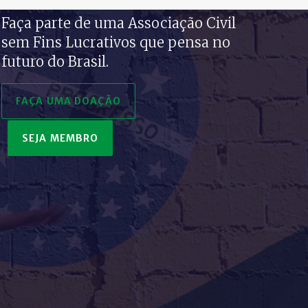
Faça parte de uma Associação Civil
sem Fins Lucrativos que pensa no
futuro do Brasil.
FAÇA UMA DOAÇÃO
SEJA MEMBRO