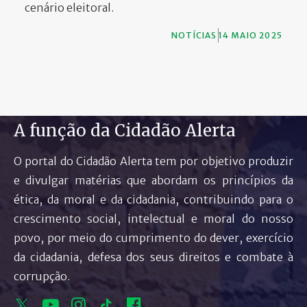
cenário eleitoral.
NOTÍCIAS
14 MAIO 2025
A função da Cidadão Alerta
O portal do Cidadão Alerta tem por objetivo produzir
e divulgar matérias que abordam os princípios da
ética, da moral e da cidadania, contribuindo para o
crescimento social, intelectual e moral do nosso
povo, por meio do cumprimento do dever, exercício
da cidadania, defesa dos seus direitos e combate à
corrupção.