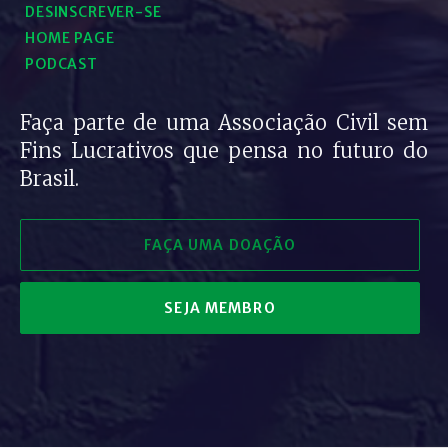
DESINSCREVER-SE
HOME PAGE
PODCAST
Faça parte de uma Associação Civil sem
Fins Lucrativos que pensa no futuro do
Brasil.
FAÇA UMA DOAÇÃO
SEJA MEMBRO