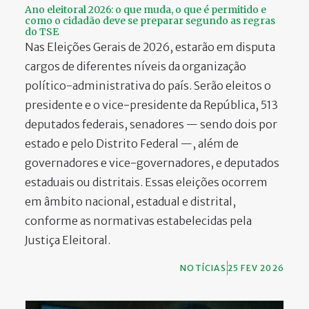
Ano eleitoral 2026: o que muda, o que é permitido e
PARTICIPE
como o cidadão deve se preparar segundo as regras
do TSE
Nas Eleições Gerais de 2026, estarão em disputa
cargos de diferentes níveis da organização
político-administrativa do país. Serão eleitos o
presidente e o vice-presidente da República, 513
deputados federais, senadores — sendo dois por
estado e pelo Distrito Federal —, além de
governadores e vice-governadores, e deputados
estaduais ou distritais. Essas eleições ocorrem
em âmbito nacional, estadual e distrital,
conforme as normativas estabelecidas pela
Justiça Eleitoral.
NOTÍCIAS
25 FEV 2026