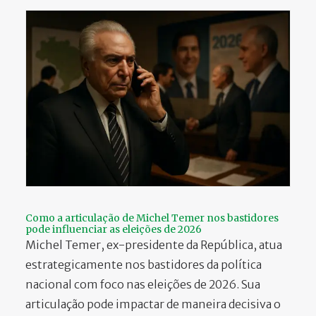
Como a articulação de Michel Temer nos bastidores
pode influenciar as eleições de 2026
Michel Temer, ex-presidente da República, atua
estrategicamente nos bastidores da política
nacional com foco nas eleições de 2026. Sua
articulação pode impactar de maneira decisiva o