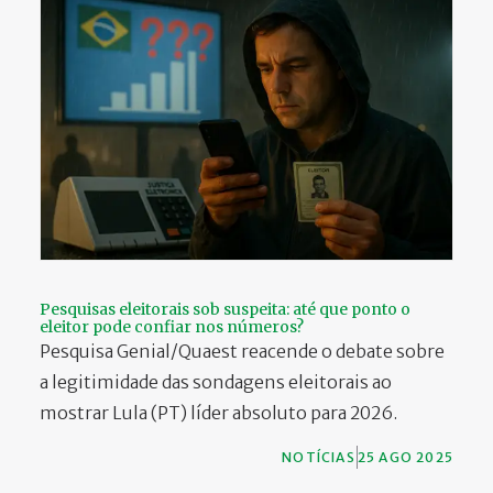
Pesquisas eleitorais sob suspeita: até que ponto o
eleitor pode confiar nos números?
Pesquisa Genial/Quaest reacende o debate sobre
a legitimidade das sondagens eleitorais ao
mostrar Lula (PT) líder absoluto para 2026.
NOTÍCIAS
25 AGO 2025